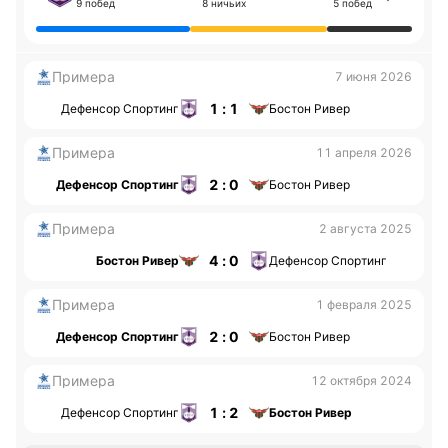
9 побед
8 ничьих
5 побед
Примера
7 июня 2026
1 : 1
Дефенсор Спортинг
Бостон Ривер
Примера
11 апреля 2026
2 : 0
Дефенсор Спортинг
Бостон Ривер
Примера
2 августа 2025
4 : 0
Бостон Ривер
Дефенсор Спортинг
Примера
1 февраля 2025
2 : 0
Дефенсор Спортинг
Бостон Ривер
Примера
12 октября 2024
1 : 2
Дефенсор Спортинг
Бостон Ривер