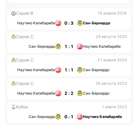
Серия B
18 апреля 2026
0 : 3
Наутико Капибарибе
Сан-Бернардо
Серия С
24 августа 2025
1 : 1
Сан-Бернардо
Наутико Капибарибе
Серия С
21 апреля 2024
1 : 1
Наутико Капибарибе
Сан-Бернардо
Серия С
26 августа 2023
2 : 2
Наутико Капибарибе
Сан-Бернардо
Кубок
1 марта 2023
0 : 1
Сан-Бернардо
Наутико Капибарибе