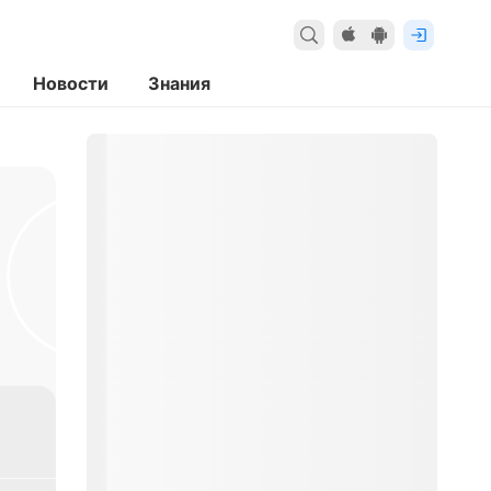
Новости
Знания