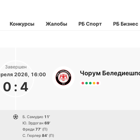
Конкурсы
Жалобы
РБ Спорт
РБ Бизнес
Завершен
Чорум Беледиешп
реля 2026, 16:00
0
:
4
Б. Самудио
11’
Ю. Эрдоган
69’
Фреди
77’
(П)
С. Гюрлер
84’
(П)