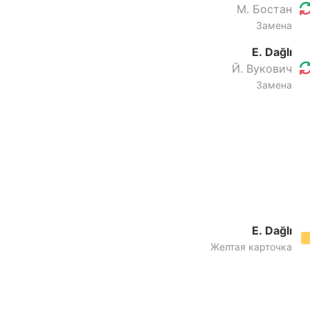
М. Бостан
Замена
E. Dağlı
Й. Вукович
Замена
E. Dağlı
Желтая карточка