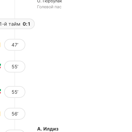
О. Гюрбулак
Голевой пас
1-й тайм
0:1
47’
55’
55’
56’
А. Илдиз