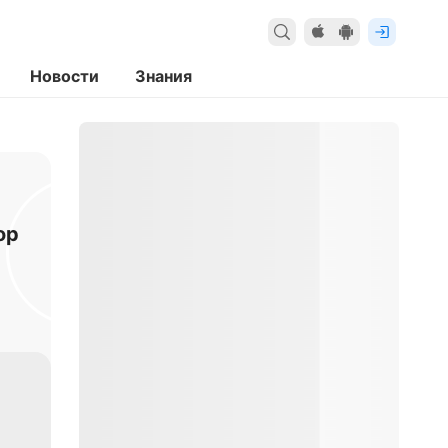
Новости
Знания
ор