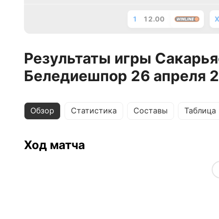
1
12.00
Результаты игры Сакарья
Беледиешпор 26 апреля 
Обзор
Статистика
Составы
Таблица
Ход матча