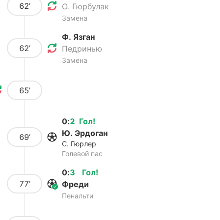
62’
О. Гюрбулак
Замена
Ф. Язган
62’
Педринью
Замена
65’
0
:
2
Гол
!
Ю. Эрдоган
69’
С. Гюрлер
Голевой пас
0
:
3
Гол
!
77’
Фреди
Пенальти