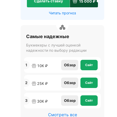
Сделать ставку
15 000 ₽
Читать прогноз
Самые надежные
Букмекеры с лучшей оценкой
надежности по выбору редакции
1
Обзор
Сайт
10К ₽
2
Обзор
Сайт
25К ₽
3
Обзор
Сайт
30К ₽
Смотреть все