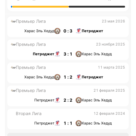
Премьер Лига
23 мая 2026
0 : 3
Харас Эль Хедуд
Петроджет
Премьер Лига
23 ноября 2025
3 : 1
Петроджет
Харас Эль Хедуд
Премьер Лига
11 марта 2025
1 : 2
Харас Эль Хедуд
Петроджет
Премьер Лига
21 февраля 2025
2 : 2
Петроджет
Харас Эль Хедуд
Вторая Лига
12 февраля 2024
1 : 1
Петроджет
Харас Эль Хедуд