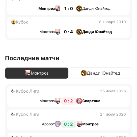
1 : 0
Монтроз
Данди Юнайтед
Кубок
18 января 2019
0 : 4
Монтроз
Данди Юнайтед
Последние матчи
Монтроз
Данди Юнайтед
Кубок Лиги
25 июля 2026
0 : 2
Монтроз
Спартанс
Кубок Лиги
21 июля 2026
0 : 2
Арброт
Монтроз