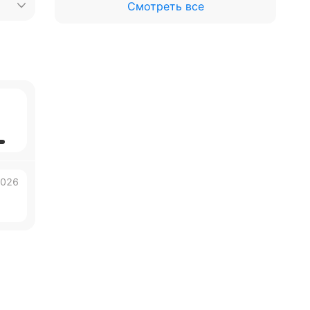
Смотреть все
2026