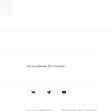
нды
ество
ься
На основании 80 отзывов
О нас на Wikipedia
Резиденты ИЦ Сколково