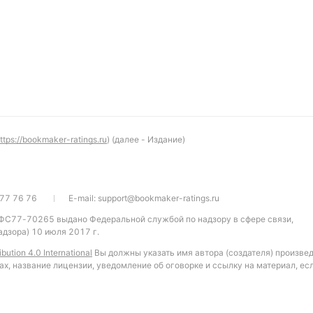
ttps://bookmaker-ratings.ru
) (далее - Издание)
77 76 76
E-mail:
support@bookmaker-ratings.ru
 ФС77-70265 выдано Федеральной службой по надзору в сфере связи,
дзора) 10 июля 2017 г.
bution 4.0 International
Вы должны указать имя автора (создателя) произве
ах, название лицензии, уведомление об оговорке и ссылку на материал, ес