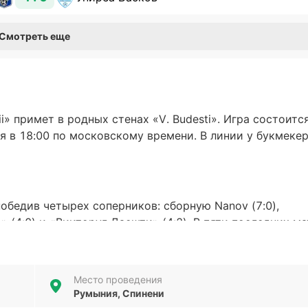
Смотреть еще
i» примет в родных стенах «V. Budesti». Игра состоитс
тся в 18:00 по московскому времени. В линии у букмеке
победив четырех соперников: сборную Nanov (7:0),
в» (4:0) и «Вииторул Даешти» (4:2). В пяти последних м
четыре победы и один раз уступив. Она обыграла сбор
Униреа Басков» (4:0), «Вииторул Даешти» (4:2) и проигра
Место проведения
Румыния, Спинени
ную результативность — 18 голов в пяти последних мат