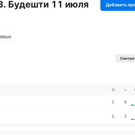
В. Будешти 11 июля
Добавить пр
евью
Смотрет
И
=
2
8
2
2