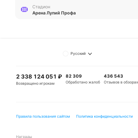
Стадион
«V. Budesti»
Арена Лупий Профа
«V. Budesti» занимает третье место в турнирной
ноль побед, ноль ничьих и ноль поражений в но
очков с «Lupii», который стоит выше в таблице 
Обновлено:
Русский
Автор
2 338 124 051
₽
82 309
436 543
Михаил Кузнецов
Обработано жалоб
Отзывов в обзорах
Возвращено игрокам
Правила пользования сайтом
Политика конфиденциальности
Награды