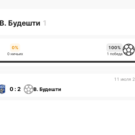
 В. Будешти
1
0%
100%
0 ничьих
1 победа
11 июля 
0 : 2
В. Будешти