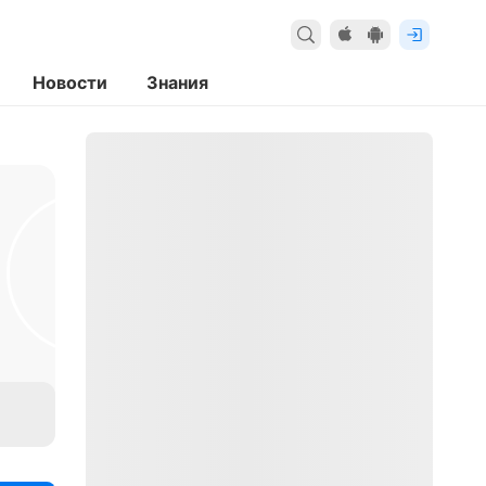
Новости
Знания