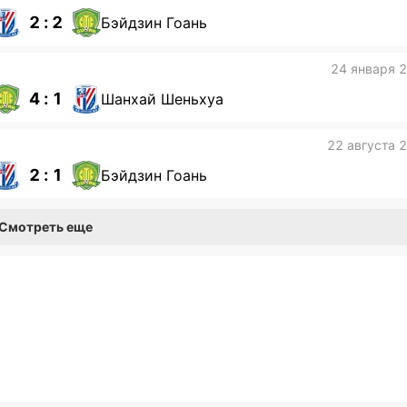
2 : 2
Бэйдзин Гоань
Подписат
24 января 
4 : 1
Шанхай Шеньхуа
22 августа 
2 : 1
Бэйдзин Гоань
Смотреть еще