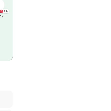
79'
Юэ