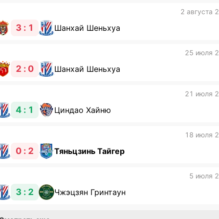
2 августа 
3 : 1
Шанхай Шеньхуа
25 июля 
2 : 0
Шанхай Шеньхуа
21 июля 
4 : 1
Циндао Хайню
18 июля 
0 : 2
Тяньцзинь Тайгер
5 июля 
3 : 2
Чжэцзян Гринтаун