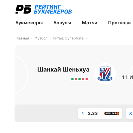
Букмекеры
Бонусы
Матчи
Прогнозы
Главная
Футбол
Китай. Суперлига
Шанхай Шеньхуа
11 И
1
2.33
X