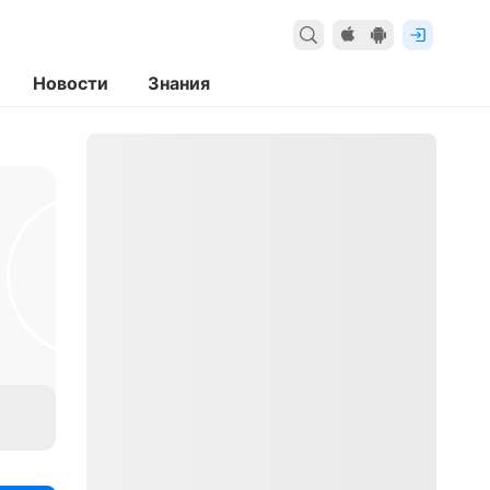
Новости
Знания