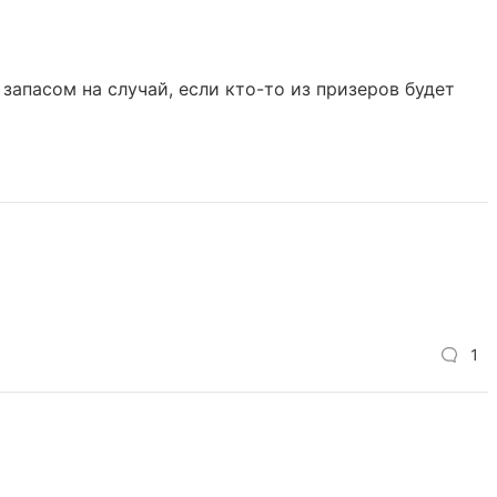
запасом на случай, если кто-то из призеров будет
1