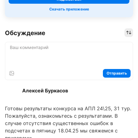
Скачать приложение
Обсуждение
Отправить
Алексей Буркасов
Готовы результаты конкурса на АПЛ 24\25, 31 тур.
Пожалуйста, ознакомьтесь с результатами. В
случае отсутствия существенных ошибок в
подсчетах в пятницу 18.04.25 мы свяжемся с