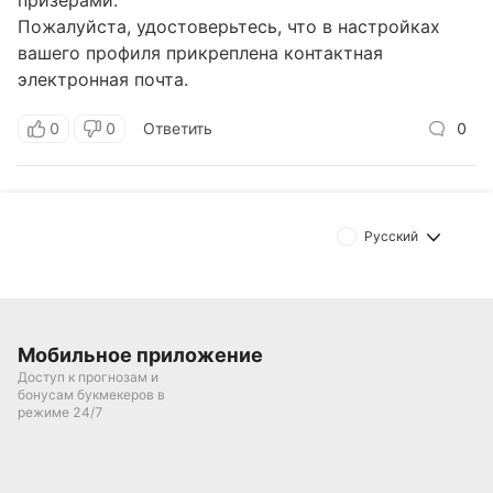
призерами.
Пожалуйста, удостоверьтесь, что в настройках
вашего профиля прикреплена контактная
электронная почта.
0
0
Ответить
0
Русский
Мобильное приложение
Доступ к прогнозам и
бонусам букмекеров в
режиме 24/7