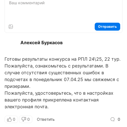
Отправить
Алексей Буркасов
Готовы результаты конкурса на РПЛ 24\25, 22 тур.
Пожалуйста, ознакомьтесь с результатами. В
случае отсутствия существенных ошибок в
подсчетах в понедельник 07.04.25 мы свяжемся с
призерами.
Пожалуйста, удостоверьтесь, что в настройках
вашего профиля прикреплена контактная
электронная почта.
0
0
Ответить
0