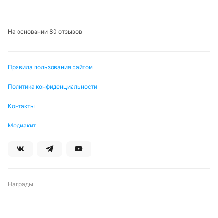
На основании 80 отзывов
Правила пользования сайтом
Политика конфиденциальности
Контакты
Медиакит
Награды