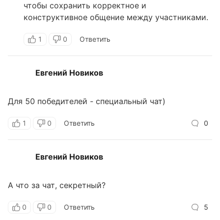
чтобы сохранить корректное и
конструктивное общение между участниками.
1
0
Ответить
Евгений Новиков
Для 50 победителей - специальный чат)
1
0
Ответить
0
Евгений Новиков
А что за чат, секретный?
0
0
Ответить
5