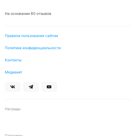
На основании 80 отзывов
Правила пользования сайтом
Политика конфиденциальности
Контакты
Медиакит
Награды
Партнеры