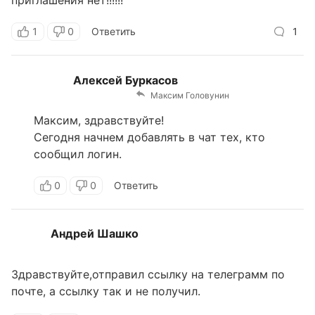
приглашения нет!!!!!!
1
0
Ответить
1
Алексей Буркасов
Максим Головунин
Максим, здравствуйте!
Сегодня начнем добавлять в чат тех, кто
сообщил логин.
0
0
Ответить
Андрей Шашко
Здравствуйте,отправил ссылку на телеграмм по
почте, а ссылку так и не получил.