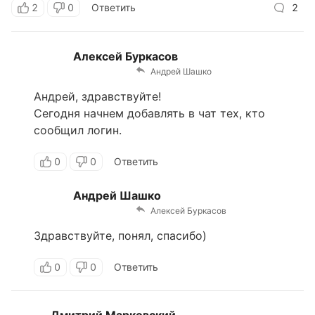
2
0
Ответить
2
Алексей Буркасов
Андрей Шашко
Андрей, здравствуйте!
Сегодня начнем добавлять в чат тех, кто
сообщил логин.
0
0
Ответить
Андрей Шашко
Алексей Буркасов
Здравствуйте, понял, спасибо)
0
0
Ответить