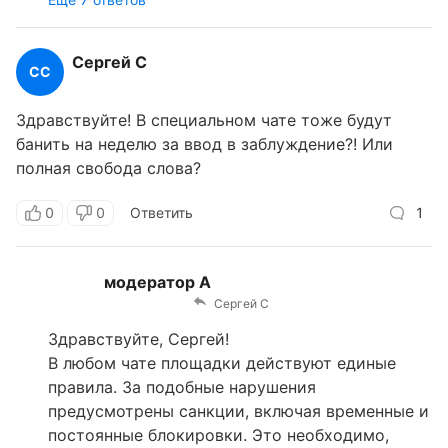
Сергей С
СС
Здравствуйте! В специальном чате тоже будут
банить на неделю за ввод в заблуждение?! Или
полная свобода слова?
0
0
Ответить
1
модератор А
Сергей С
Здравствуйте, Сергей!
В любом чате площадки действуют единые
правила. За подобные нарушения
предусмотрены санкции, включая временные и
постоянные блокировки. Это необходимо,