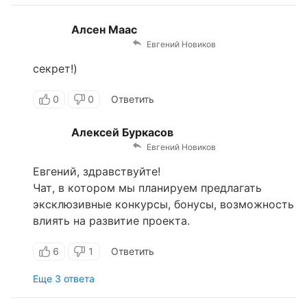
Алсен Маас
Евгений Новиков
секрет!)
0
0
Ответить
Алексей Буркасов
Евгений Новиков
Евгений, здравствуйте!
Чат, в котором мы планируем предлагать
эксклюзивные конкурсы, бонусы, возможность
влиять на развитие проекта.
6
1
Ответить
Еще 3 ответа