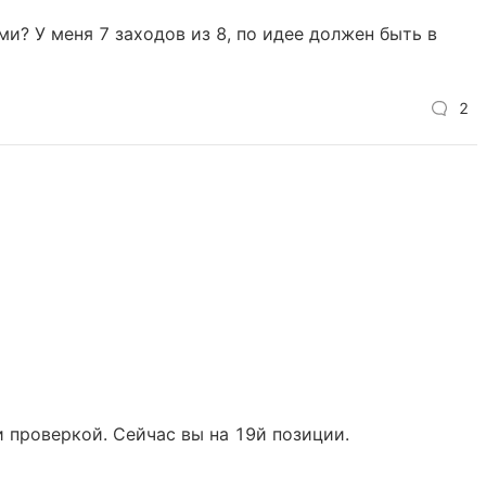
ми? У меня 7 заходов из 8, по идее должен быть в
2
 проверкой. Сейчас вы на 19й позиции.