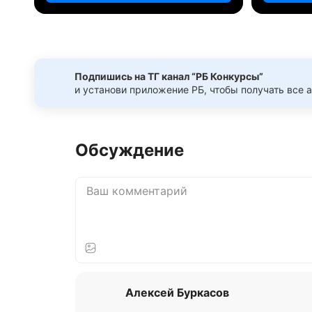
Подпишись на ТГ канал “РБ Конкурсы”
и установи приложение РБ, чтобы получать все 
Обсуждение
Алексей Буркасов