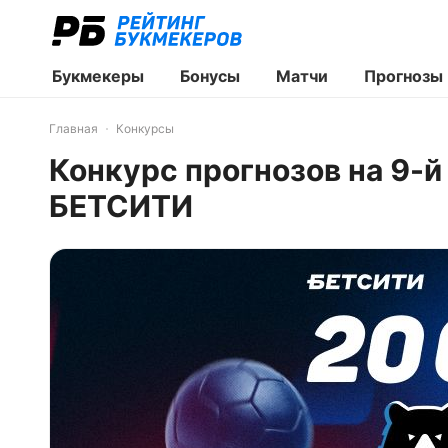
Букмекеры
Бонусы
Матчи
Прогнозы
Главная
Конкурсы
Конкурс прогнозов на 9-й
БЕТСИТИ