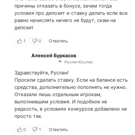
причины отказать в бонусе, зачем тогда
условия про депозит и ставку делать если все
равно начислять ничего не будут, скам на
депозит
1
0
Ответить
Алексей Буркасов
Руслан Юсупов
Здравствуйте, Руслан!
Просили сделать ставку. Если на балансе есть
средства, дополнительно пополнять не нужно.
Отказали лишь отдельным игрокам,
выполнившим условия. И подобное не
редкость, в условиях конкурсов добавлено не
просто так.
0
1
Ответить