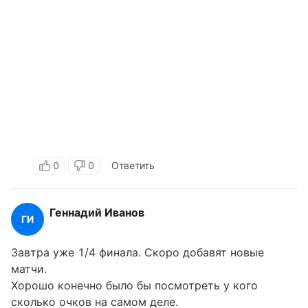
0
0
Ответить
Геннадий Иванов
ГИ
Завтра уже 1/4 финала. Скоро добавят новые
матчи.
Хорошо конечно было бы посмотреть у кого
сколько очков на самом деле.