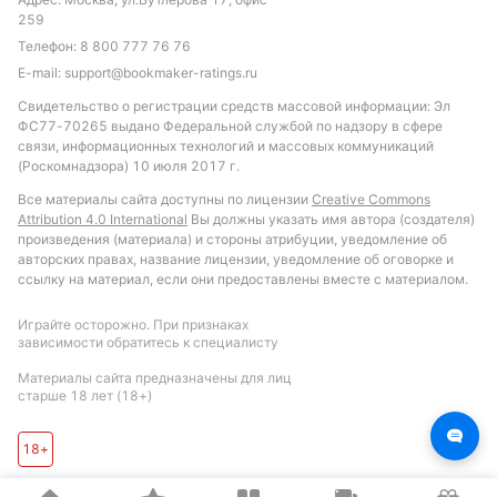
259
Телефон:
8 800 777 76 76
E-mail:
support@bookmaker-ratings.ru
Свидетельство о регистрации средств массовой информации: Эл
ФС77-70265 выдано Федеральной службой по надзору в сфере
связи, информационных технологий и массовых коммуникаций
(Роскомнадзора) 10 июля 2017 г.
Все материалы сайта доступны по лицензии
Creative Commons
Attribution 4.0 International
Вы должны указать имя автора (создателя)
произведения (материала) и стороны атрибуции, уведомление об
авторских правах, название лицензии, уведомление об оговорке и
ссылку на материал, если они предоставлены вместе с материалом.
Играйте осторожно. При признаках
зависимости обратитесь к специалисту
Материалы сайта предназначены для лиц
старше 18 лет (18+)
18+