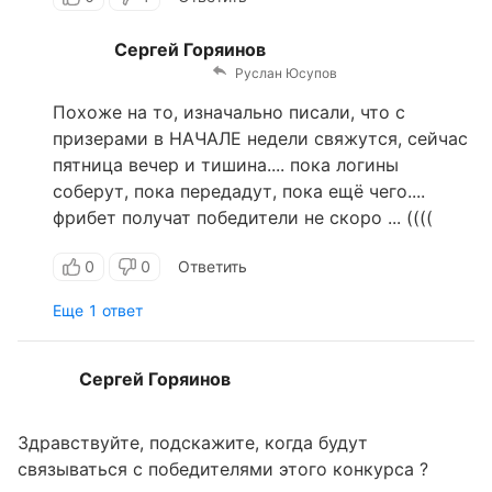
Сергей Горяинов
Руслан Юсупов
Похоже на то, изначально писали, что с
призерами в НАЧАЛЕ недели свяжутся, сейчас
пятница вечер и тишина.... пока логины
соберут, пока передадут, пока ещё чего....
фрибет получат победители не скоро ... ((((
0
0
Ответить
Еще 1 ответ
Сергей Горяинов
Здравствуйте, подскажите, когда будут
связываться с победителями этого конкурса ?