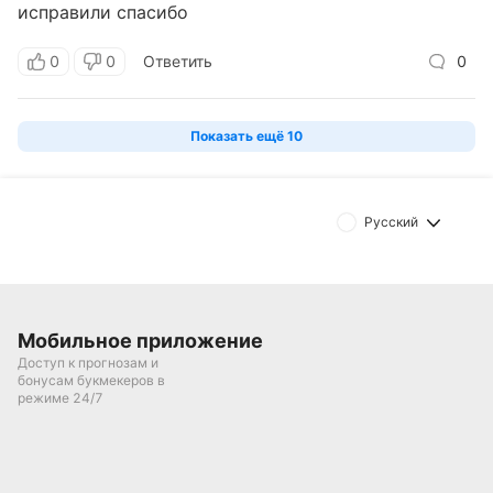
исправили спасибо
0
0
Ответить
0
Показать ещё
10
Русский
Мобильное приложение
Доступ к прогнозам и
бонусам букмекеров в
режиме 24/7