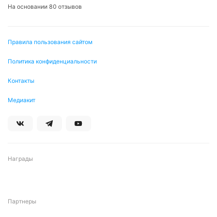
На основании 80 отзывов
Правила пользования сайтом
Политика конфиденциальности
Контакты
Медиакит
Награды
Партнеры