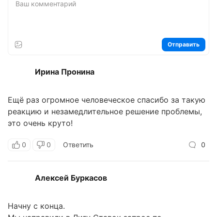
Отправить
Ирина Пронина
Ещё раз огромное человеческое спасибо за такую
реакцию и незамедлительное решение проблемы,
это очень круто!
0
0
Ответить
0
Алексей Буркасов
Начну с конца.