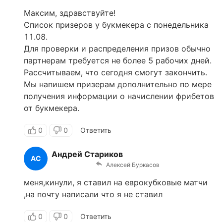
Максим, здравствуйте!
Список призеров у букмекера с понедельника
11.08.
Для проверки и распределения призов обычно
партнерам требуется не более 5 рабочих дней.
Рассчитываем, что сегодня смогут закончить.
Мы напишем призерам дополнительно по мере
получения информации о начислении фрибетов
от букмекера.
0
0
Ответить
Андрей Стариков
АС
Алексей Буркасов
меня,кинули, я ставил на еврокубковые матчи
,на почту написали что я не ставил
0
0
Ответить