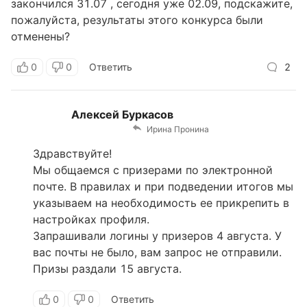
закончился 31.07 , сегодня уже 02.09, подскажите,
пожалуйста, результаты этого конкурса были
отменены?
0
0
Ответить
2
Алексей Буркасов
Ирина Пронина
Здравствуйте!
Мы общаемся с призерами по электронной
почте. В правилах и при подведении итогов мы
указываем на необходимость ее прикрепить в
настройках профиля.
Запрашивали логины у призеров 4 августа. У
вас почты не было, вам запрос не отправили.
Призы раздали 15 августа.
0
0
Ответить