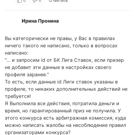
0
0
Ответить
Ирина Пронина
Вы категорически не правы, у Вас в правилах
ничего такого не написано, только в вопросах
написано:
"... и запросим id от БК Лига Ставок, если призер
не добавит эти данные в настройках своего
профиля заранее."
То есть, если данные id Лиги ставок указаны в
профиле, то никаких дополнительных действий не
требуется!
Я Выполнила все действия, потратила деньги и
время, но гарантированный приз не получила. У
этого конкурса есть арбитражная комиссия, куда
можно написать жалобы на несоблюдение правил
организаторами конкурса?