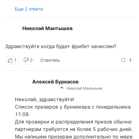
Еще 2 ответа
Николай Мантышев
Здравствуйте когда будет фрибет начислен?
1
0
Ответить
1
Алексей Буркасов
Николай Мантышев
Николай, здравствуйте!
Список призеров у букмекера с понедельника
11.08.
Для проверки и распределения призов обычно
партнерам требуется не более 5 рабочих дней.
Мы напишем призерам дополнительно по мере