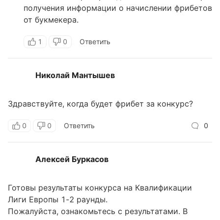
получения информации о начислении фрибетов
от букмекера.
1
0
Ответить
Николай Мантышев
Здравствуйте, когда будет фрибет за конкурс?
0
0
Ответить
0
Алексей Буркасов
Готовы результаты конкурса на Квалификации
Лиги Европы 1-2 раунды.
Пожалуйста, ознакомьтесь с результатами. В