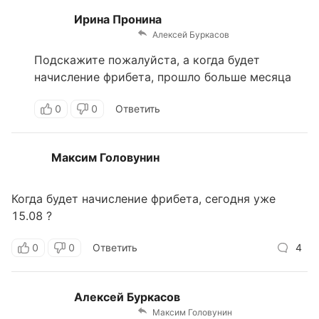
Ирина Пронина
Алексей Буркасов
Подскажите пожалуйста, а когда будет
начисление фрибета, прошло больше месяца
0
0
Ответить
Максим Головунин
Когда будет начисление фрибета, сегодня уже
15.08 ?
0
0
Ответить
4
Алексей Буркасов
Максим Головунин