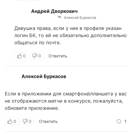
Андрей Дворкович
Алексей Буркасов
Девушка права, если у нее в профиле указан
логин БК, то ей не обязательно дополнительно
общаться по почте.
0
0
Ответить
Алексей Буркасов
Если в приложении для смартфона\планшета у вас
не отображаются матчи в конкурсе, пожалуйста,
обновите приложение.
0
0
Ответить
1