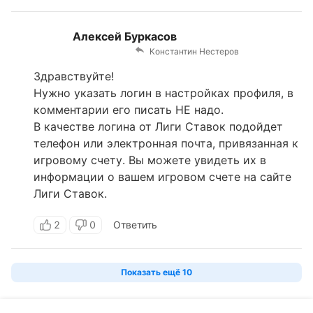
Алексей Буркасов
Константин Нестеров
Здравствуйте!
Нужно указать логин в настройках профиля, в
комментарии его писать НЕ надо.
В качестве логина от Лиги Ставок подойдет
телефон или электронная почта, привязанная к
игровому счету. Вы можете увидеть их в
информации о вашем игровом счете на сайте
Лиги Ставок.
2
0
Ответить
Показать ещё
10