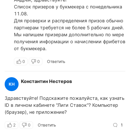
Список призеров у букмекера с понедельника
11.08.
Для проверки и распределения призов обычно
партнерам требуется не более 5 рабочих дней.
Мы напишем призерам дополнительно по мере
получения информации о начислении фрибетов
от букмекера.
0
0
Ответить
Константин Нестеров
КН
Здравствуйте! Подскажите пожалуйста, как узнать
ID в личном кабинете "Лиги Ставок"? Компьютер
(браузер), не приложение?
2
0
Ответить
1