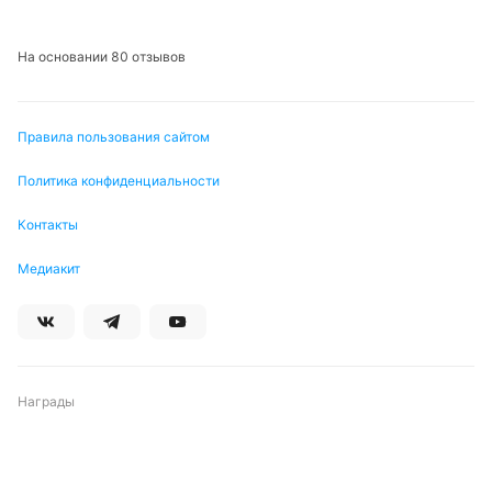
На основании 80 отзывов
Правила пользования сайтом
Политика конфиденциальности
Контакты
Медиакит
Награды