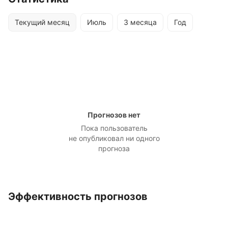
Текущий месяц
Июль
3 месяца
Год
Прогнозов нет
Пока пользователь
не опубликовал ни одного
прогноза
Эффективность прогнозов