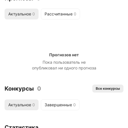
Актуальное
0
Рассчитанные
0
Прогнозов нет
Пока пользователь не
опубликовал ни одного прогноза
Конкурсы
0
Все конкурсы
Актуальное
0
Завершенные
0
Статистика