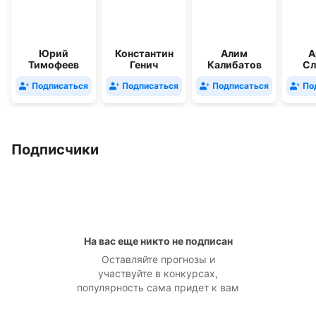
Юрий
Константин
Алим
А
Тимофеев
Генич
Калибатов
Сл
Подписаться
Подписаться
Подписаться
По
Подписчики
На вас еще никто не подписан
Оставляйте прогнозы и
участвуйте в конкурсах,
популярность сама придет к вам