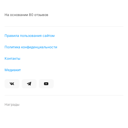
На основании 80 отзывов
Правила пользования сайтом
Политика конфиденциальности
Контакты
Медиакит
Награды