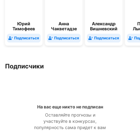
Юрий
Анна
Александр
П
Тимофеев
Чакветадзе
Вишневский
Лы
Подписаться
Подписаться
Подписаться
По
Подписчики
На вас еще никто не подписан
Оставляйте прогнозы и
участвуйте в конкурсах,
популярность сама придет к вам