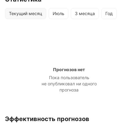
Текущий месяц
Июль
3 месяца
Год
Прогнозов нет
Пока пользователь
не опубликовал ни одного
прогноза
Эффективность прогнозов