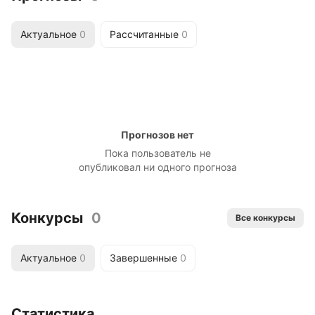
Актуальное
0
Рассчитанные
0
Прогнозов нет
Пока пользователь не
опубликовал ни одного прогноза
Конкурсы
0
Все конкурсы
Актуальное
0
Завершенные
0
Статистика