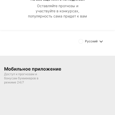
Оставляйте прогнозы и
участвуйте в конкурсах,
популярность сама придет к вам
Русский
Мобильное приложение
Доступ к прогнозам и
бонусам букмекеров в
режиме 24/7