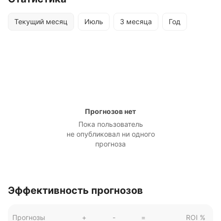
Текущий месяц
Июль
3 месяца
Год
Прогнозов нет
Пока пользователь
не опубликовал ни одного
прогноза
Эффективность прогнозов
Прогнозы
+
-
=
ROI %