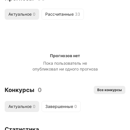
Актуальное
0
Рассчитанные
33
Прогнозов нет
Пока пользователь не
опубликовал ни одного прогноза
Конкурсы
0
Все конкурсы
Актуальное
0
Завершенные
0
Статистика