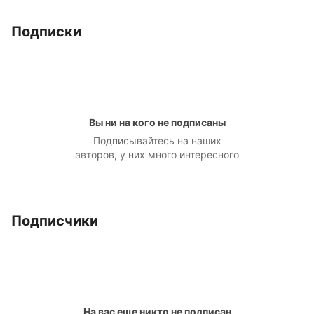
Подписки
Вы ни на кого не подписаны
Подписывайтесь на наших
авторов, у них много интересного
Подписчики
На вас еще никто не подписан