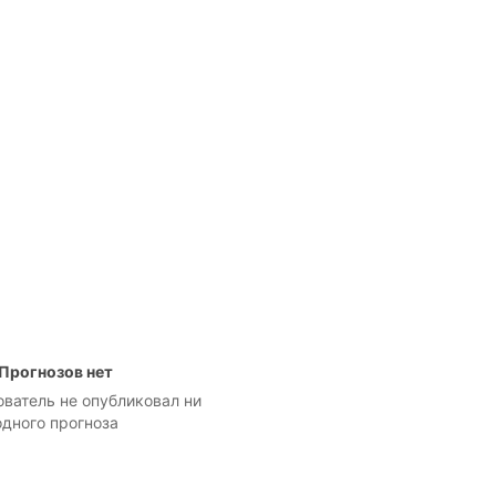
Прогнозов нет
ователь не опубликовал ни
одного прогноза