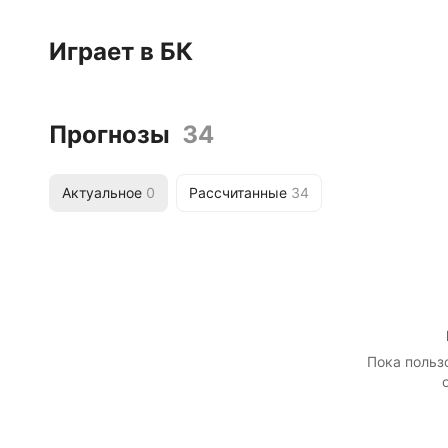
Играет в БК
Прогнозы
34
Актуальное
0
Рассчитанные
34
Пока польз