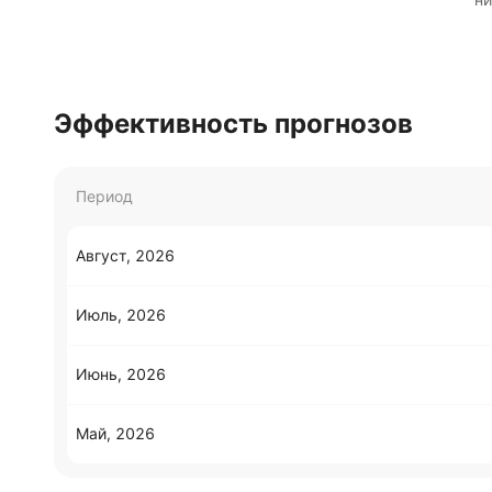
Эффективность прогнозов
Период
Август, 2026
Июль, 2026
Июнь, 2026
Май, 2026