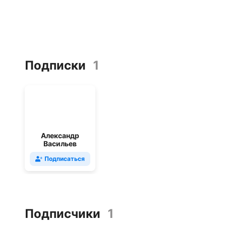
Подписки
1
Александр
Васильев
Подписаться
Подписчики
1