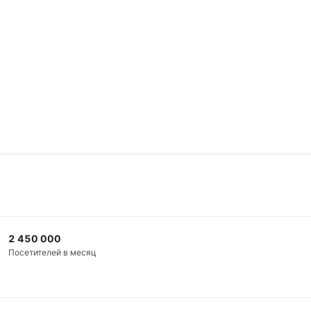
2 450 000
Посетителей в месяц