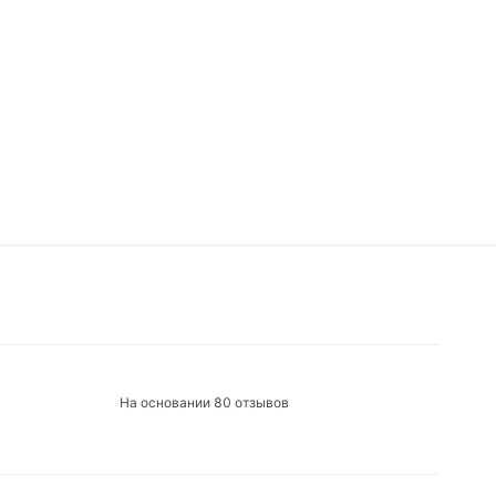
На основании 80 отзывов