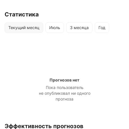
Статистика
Текущий месяц
Июль
3 месяца
Год
Прогнозов нет
Пока пользователь
не опубликовал ни одного
прогноза
Эффективность прогнозов