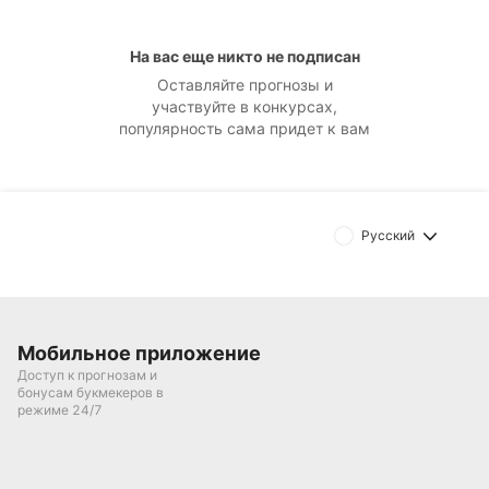
На вас еще никто не подписан
Оставляйте прогнозы и
участвуйте в конкурсах,
популярность сама придет к вам
Русский
Мобильное приложение
Доступ к прогнозам и
бонусам букмекеров в
режиме 24/7