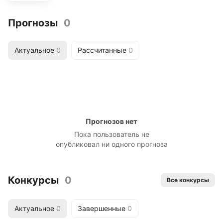
Прогнозы
0
Актуальное
0
Рассчитанные
0
Прогнозов нет
Пока пользователь не
опубликовал ни одного прогноза
Конкурсы
0
Все конкурсы
Актуальное
0
Завершенные
0