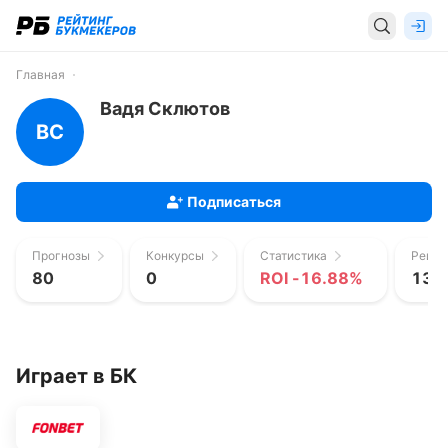
Главная
Вадя Склютов
ВС
Подписаться
Прогнозы
Конкурсы
Статистика
Рейти
80
0
ROI -16.88%
131
Играет в БК