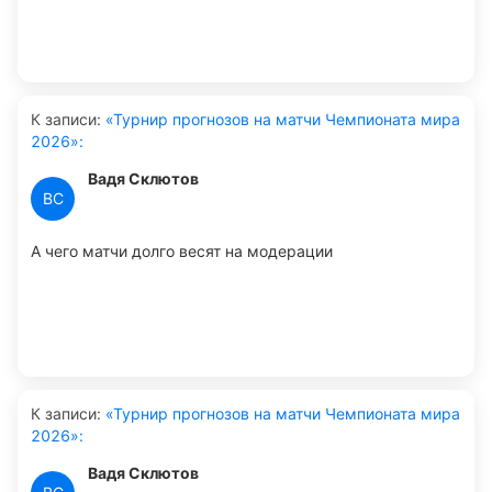
К записи
:
«Турнир прогнозов на матчи Чемпионата мира
2026»:
Вадя Склютов
ВС
А чего матчи долго весят на модерации
К записи
:
«Турнир прогнозов на матчи Чемпионата мира
2026»:
Вадя Склютов