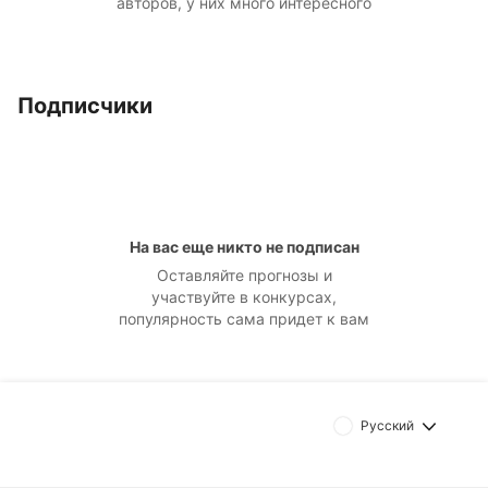
авторов, у них много интересного
Подписчики
На вас еще никто не подписан
Оставляйте прогнозы и
участвуйте в конкурсах,
популярность сама придет к вам
Русский