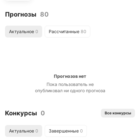
Прогнозы
80
Актуальное
0
Рассчитанные
80
Прогнозов нет
Пока пользователь не
опубликовал ни одного прогноза
Конкурсы
0
Все конкурсы
Актуальное
0
Завершенные
0