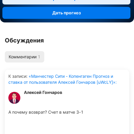
Дать прогноз
Обсуждения
Комментарии
1
К записи
:
«Манчестер Сити - Копенгаген Прогноз и
ставка от пользователя Алексей Гончаров [uWcLY]»:
Алексей Гончаров
А почему возврат? Счет в матче 3-1