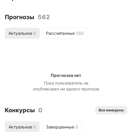
Прогнозы
562
Актуальное
0
Рассчитанные
562
Прогнозов нет
Пока пользователь не
опубликовал ни одного прогноза
Конкурсы
0
Все конкурсы
Актуальное
0
Завершенные
0