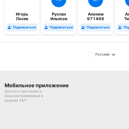
Игорь
Руслан
Аноним
А
Лосев
Ильясов
971466
Ти
Подписаться
Подписаться
Подписаться
По
Русский
Мобильное приложение
Доступ к прогнозам и
бонусам букмекеров в
режиме 24/7