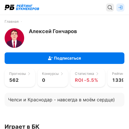
Главная
Алексей Гончаров
Подписаться
Прогнозы
Конкурсы
Статистика
Рейтинг п
562
0
ROI -5.5%
13395
Челси и Краснодар - навсегда в моём сердце)
Играет в БК