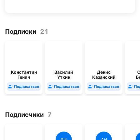
Подписки
21
Константин
Василий
Денис
О
Генич
Уткин
Казанский
Б
Подписаться
Подписаться
Подписаться
По
Подписчики
7
РИ
АН