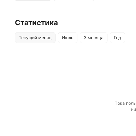
Статистика
Текущий месяц
Июль
3 месяца
Год
Пока поль
ни