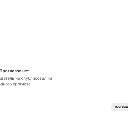
Прогнозов нет
ователь не опубликовал ни
одного прогноза
Все ко