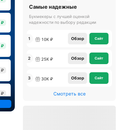
Самые надежные
Букмекеры с лучшей оценкой
надежности по выбору редакции
 ₽
1
Обзор
Сайт
10К ₽
 ₽
2
Обзор
Сайт
25К ₽
 ₽
3
Обзор
Сайт
30К ₽
 ₽
Смотреть все