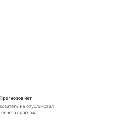
Прогнозов нет
зователь не опубликовал
 одного прогноза