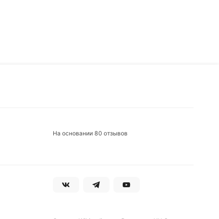
На основании 80 отзывов