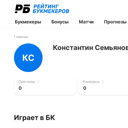
Букмекеры
Бонусы
Матчи
Прогнозы
Главная
Константин Семьяно
КС
Прогнозы
Конкурсы
0
0
Играет в БК