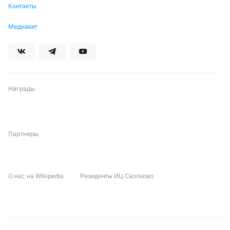
Контакты
Медиакит
Награды
Партнеры
О нас на Wikipedia
Резиденты ИЦ Сколково