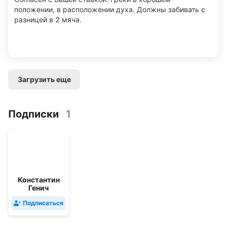
положении, в расположении духа. Должны забивать с
разницей в 2 мяча.
Загрузить еще
Подписки
1
Константин
Генич
Подписаться