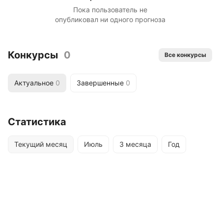
Пока пользователь не
опубликовал ни одного прогноза
Конкурсы
0
Все конкурсы
Актуальное
0
Завершенные
0
Статистика
Текущий месяц
Июль
3 месяца
Год