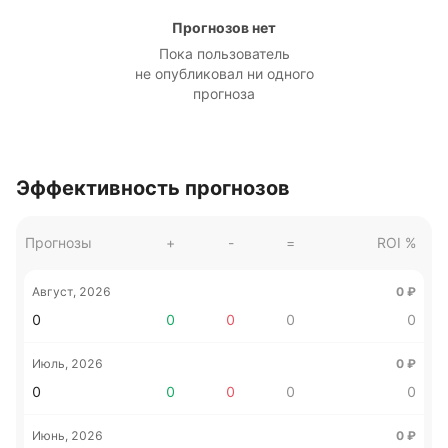
Прогнозов нет
Пока пользователь
не опубликовал ни одного
прогноза
Эффективность прогнозов
Прогнозы
+
-
=
ROI %
Август, 2026
0
₽
0
0
0
0
0
Июль, 2026
0
₽
0
0
0
0
0
Июнь, 2026
0
₽