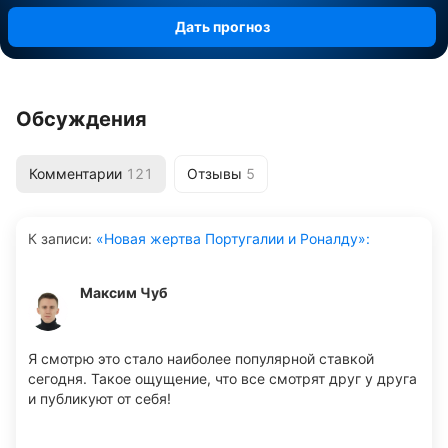
Дать прогноз
Обсуждения
Комментарии
121
Отзывы
5
К записи
:
«Новая жертва Португалии и Роналду»:
Максим Чуб
Я смотрю это стало наиболее популярной ставкой
сегодня. Такое ощущение, что все смотрят друг у друга
и публикуют от себя!