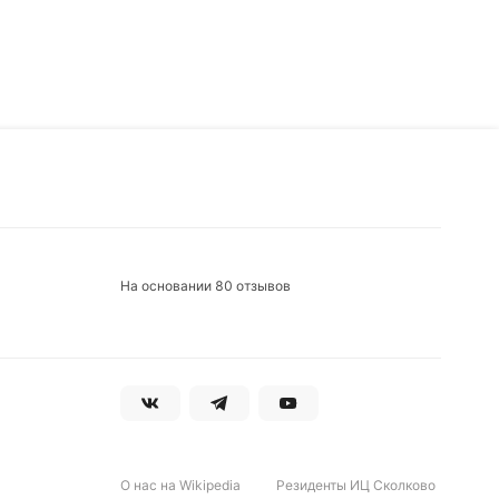
На основании 80 отзывов
О нас на Wikipedia
Резиденты ИЦ Сколково