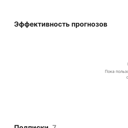
Эффективность прогнозов
Пока польз
Подписки
7