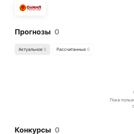
Прогнозы
0
Актуальное
0
Рассчитанные
0
Пока польз
Конкурсы
0