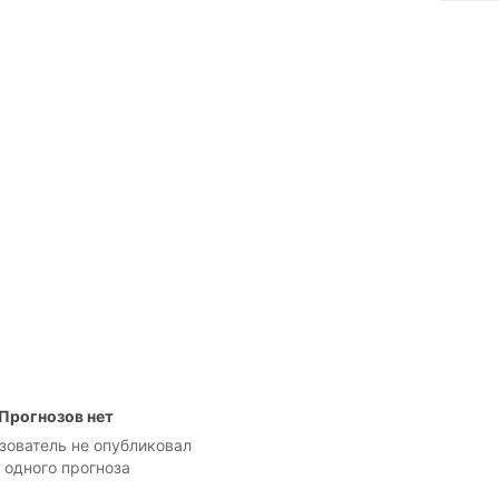
Прогнозов нет
зователь не опубликовал
 одного прогноза