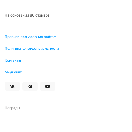
На основании 80 отзывов
Правила пользования сайтом
Политика конфиденциальности
Контакты
Медиакит
Награды