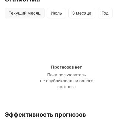
Текущий месяц
Июль
3 месяца
Год
Прогнозов нет
Пока пользователь
не опубликовал ни одного
прогноза
Эффективность прогнозов