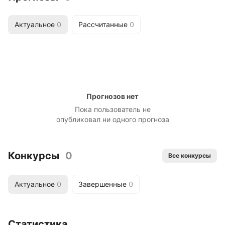
Актуальное
0
Рассчитанные
0
Прогнозов нет
Пока пользователь не
опубликовал ни одного прогноза
Конкурсы
0
Все конкурсы
Актуальное
0
Завершенные
0
Статистика