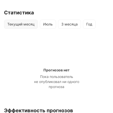
Статистика
Текущий месяц
Июль
3 месяца
Год
Прогнозов нет
Пока пользователь
не опубликовал ни одного
прогноза
Эффективность прогнозов