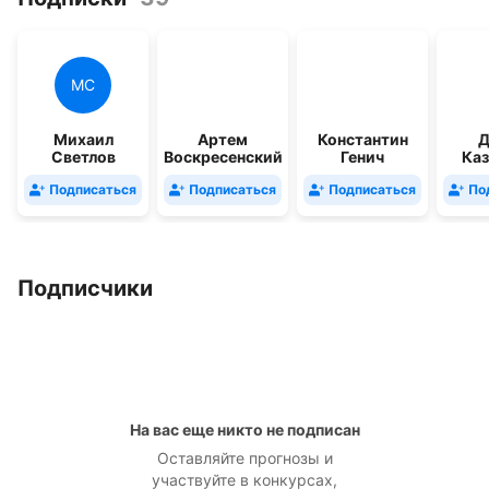
МС
Михаил
Артем
Константин
Д
Светлов
Воскресенский
Генич
Каз
Подписаться
Подписаться
Подписаться
По
Подписчики
На вас еще никто не подписан
Оставляйте прогнозы и
участвуйте в конкурсах,