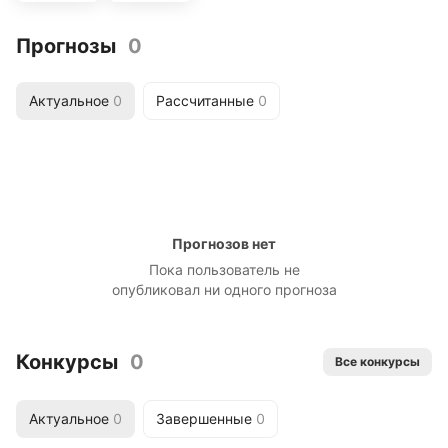
Прогнозы
0
Актуальное
0
Рассчитанные
0
Прогнозов нет
Пока пользователь не
опубликовал ни одного прогноза
Конкурсы
0
Все конкурсы
Актуальное
0
Завершенные
0