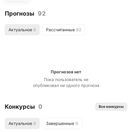
Прогнозы
92
Актуальное
0
Рассчитанные
92
Прогнозов нет
Пока пользователь не
опубликовал ни одного прогноза
Конкурсы
0
Все конкурсы
Актуальное
0
Завершенные
0