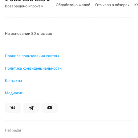
Обработано жалоб
Отзывов в обзорах
К
Возвращено игрокам
На основании 80 отзывов
Правила пользования сайтом
Политика конфиденциальности
Контакты
Медиакит
Награды