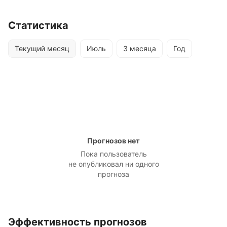
Статистика
Текущий месяц
Июль
3 месяца
Год
Прогнозов нет
Пока пользователь
не опубликовал ни одного
прогноза
Эффективность прогнозов