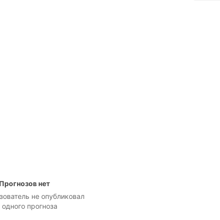
Прогнозов нет
зователь не опубликовал
 одного прогноза