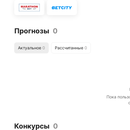
Прогнозы
0
Актуальное
0
Рассчитанные
0
Пока польз
Конкурсы
0