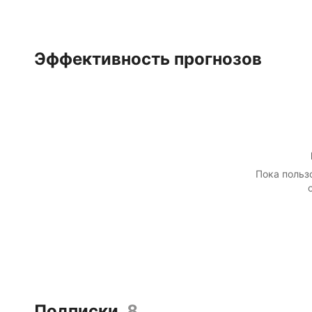
Эффективность прогнозов
Пока польз
Подписки
8