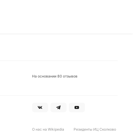
На основании 80 отзывов
О нас на Wikipedia
Резиденты ИЦ Сколково