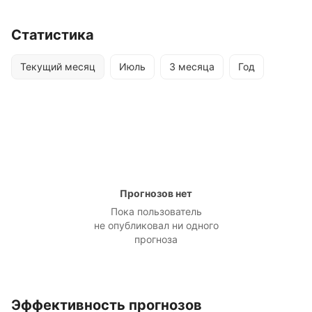
Статистика
Текущий месяц
Июль
3 месяца
Год
Прогнозов нет
Пока пользователь
не опубликовал ни одного
прогноза
Эффективность прогнозов