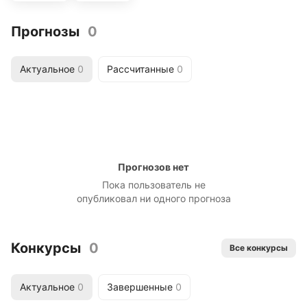
Прогнозы
0
Актуальное
0
Рассчитанные
0
Прогнозов нет
Пока пользователь не
опубликовал ни одного прогноза
Конкурсы
0
Все конкурсы
Актуальное
0
Завершенные
0