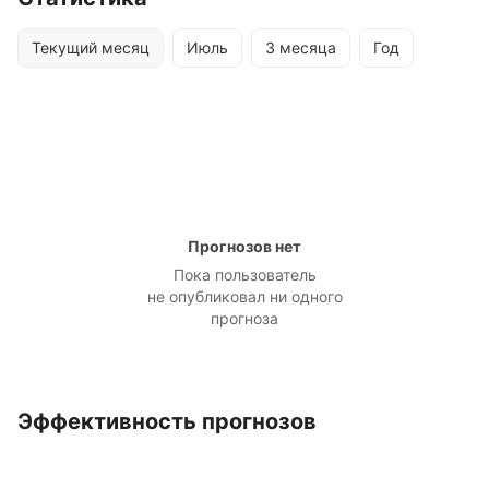
Текущий месяц
Июль
3 месяца
Год
Прогнозов нет
Пока пользователь
не опубликовал ни одного
прогноза
Эффективность прогнозов