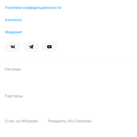
Политика конфиденциальности
Контакты
Медиакит
Награды
Партнеры
О нас на Wikipedia
Резиденты ИЦ Сколково