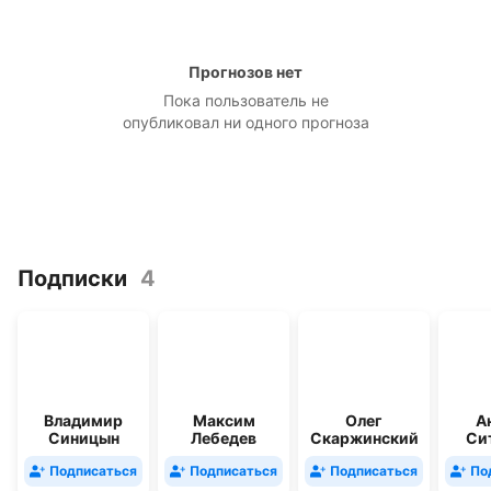
Прогнозов нет
Пока пользователь не
опубликовал ни одного прогноза
Подписки
4
Владимир
Максим
Олег
А
Синицын
Лебедев
Скаржинский
Си
Подписаться
Подписаться
Подписаться
По