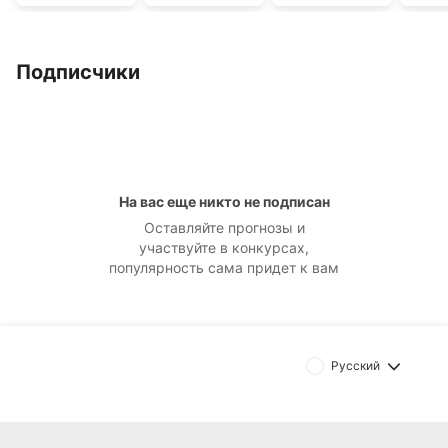
Подписчики
На вас еще никто не подписан
Оставляйте прогнозы и
участвуйте в конкурсах,
популярность сама придет к вам
Русский