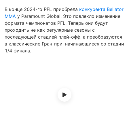
В конце 2024-го PFL приобрела
конкурента Bellator
MMA
у Paramount Global. Это повлекло изменение
формата чемпионатов PFL. Теперь они будут
проходить не как регулярные сезоны с
последующей стадией плей-офф, а преобразуются
в классические Гран-при, начинающиеся со стадии
1/4 финала.