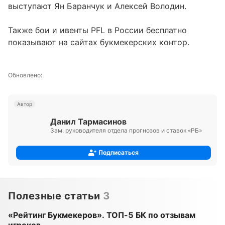
выступают Ян Баранчук и Алексей Володин.
Также бои и ивенты PFL в России бесплатно
показывают на сайтах букмекерских контор.
Обновлено:
Автор
Данил Тармасинов
Зам. руководителя отдела прогнозов и ставок «РБ»
Подписаться
Полезные статьи
3
«Рейтинг Букмекеров». ТОП-5 БК по отзывам