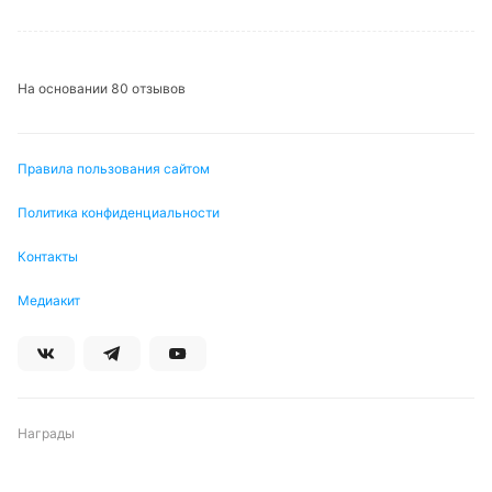
На основании 80 отзывов
Правила пользования сайтом
Политика конфиденциальности
Контакты
Медиакит
Награды