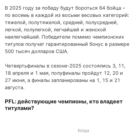
В 2025 году за победу будут бороться 64 бойца –
по восемь в каждой из восьми весовых категорий:
тяжелой, полутяжелой, средней, полусредней,
легкой, полулегкой, легчайшей и женской
наилегчайшей. Победители помимо чемпионских
титулов получат гарантированный бонус в размере
500 тысяч долларов США.
Четвертьфиналы в сезоне-2025 состоялись 3, 11,
18 апреля и 1 мая, полуфиналы пройдут 12, 20 и
27 июня, а финалы запланированы на 1, 15 и 21
августа.
PFL: действующие чемпионы, кто владеет
титулами?
Когда