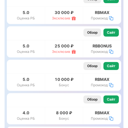
5.0
30 000 ₽
RBMAX
Оценка РБ
Эксклюзив
Промокод
Обзор
Сайт
5.0
25 000 ₽
RBBONUS
Оценка РБ
Эксклюзив
Промокод
Обзор
Сайт
5.0
10 000 ₽
RBMAX
Оценка РБ
Бонус
Промокод
Обзор
Сайт
4.0
8 000 ₽
RBMAX
Оценка РБ
Бонус
Промокод