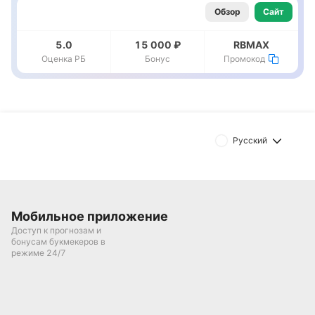
Обзор
Сайт
5.0
15 000 ₽
RBMAX
Оценка РБ
Бонус
Промокод
Русский
Мобильное приложение
Доступ к прогнозам и
бонусам букмекеров в
режиме 24/7