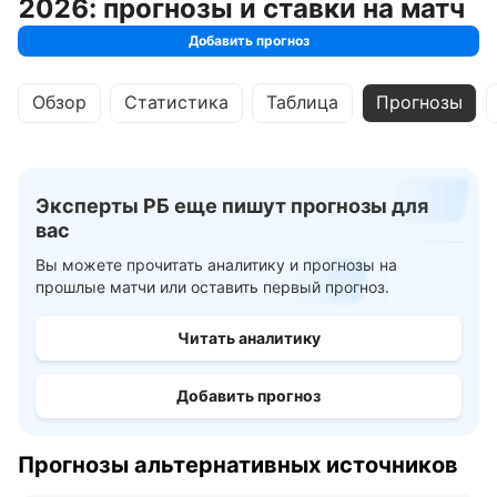
2026: прогнозы и ставки на матч
Добавить прогноз
Обзор
Статистика
Таблица
Прогнозы
Эксперты РБ еще пишут прогнозы для
вас
Вы можете прочитать аналитику и прогнозы на
прошлые матчи или оставить первый прогноз.
Читать аналитику
Добавить прогноз
Прогнозы альтернативных источников