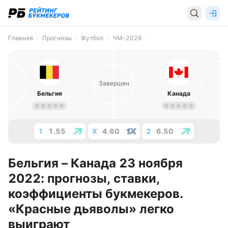
Главная
Прогнозы
Футбол
ЧМ-2026
Завершен
Бельгия
Канада
1
1.55
Х
4.60
2
6.50
Бельгия – Канада 23 ноября
2022: прогнозы, ставки,
коэффициенты букмекеров.
«Красные дьяволы» легко
выиграют