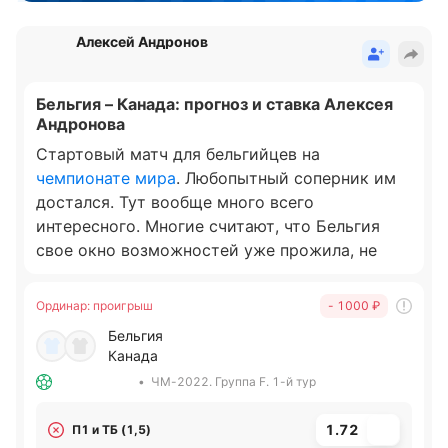
Опенда.
победу Бельгии через тотал меньше 3,5 мяча.
Сборная Канады хорошо провела
Алексей Андронов
Думаю, бельгийцы на этом турнире будут более
квалификацию на мундиаль, сумев стать
прагматичной командой, чем в прошлые годы», –
первой в турнирной таблице КОНКАКАФ.
полагает
Титов.
Команда Джона Хердмана в первую очередь
Бельгия – Канада: прогноз и ставка Алексея
показывала надежную игру в обороне, в 14
Андронова
Прогноз редакции
матчах пропустив всего семь мячей. Если
Стартовый матч для бельгийцев на
брать осенние спарринги, то в них коллектив
чемпионате мира
. Любопытный соперник им
Мы советуем ставку на тотал больше (2,5) гола. В
дважды одерживал виктории, по разу сыграл
достался. Тут вообще много всего
каком стиле будет действовать канадская команда
вничью и уступил. В последнем
интересного. Многие считают, что Бельгия
против топовой сборной, предсказать сложно.
товарищеском матче неделю назад канадцы
свое окно возможностей уже прожила, не
Примеров совсем нет. Пожалуй, можно
одолели сборную Японии (2:1). Пропустив
сумев добиться успеха ни на прошлом
отталкиваться только от встреч с США и
первой, Канада вскоре отыгралась, а уже в
чемпионате мира, ни на прошедшем
Ординар
:
проигрыш
- 1000 ₽
Мексикой – в них было три низа и один верх. Но
компенсированное время вырвала победу
чемпионате Европы, а сейчас, дескать,
трижды команды обменивались голами. На
Бельгия
благодаря мячу с пенальти Лукаса Даниэля
команда уже старовата и ей тяжело будет на
Канада
Золотом Кубке КОНКАКАФ Мексика победила
Каваллини.
что-то рассчитывать.
Канаду – 2:1.
•
ЧМ-2022. Группа F. 1-й тур
Предстоящий матч станет первым очным
Канада впервые с 1986 года вышла на
между командами за последние годы. Статус
чемпионат мира. Понятно, что основной вид
С одной стороны, футбол не самый
1.72
П1 и ТБ (1,5)
фаворита в нем у сборной Бельгии, однако и
спорта для этой страны - хоккей. Но у Канады