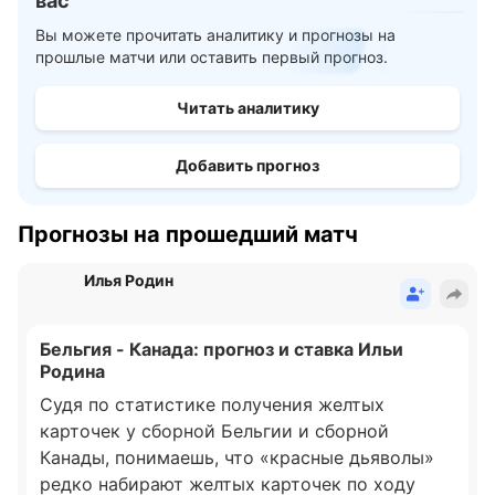
вас
взял вариант «Тотал первого тайма больше одного
Вы можете прочитать аналитику и прогнозы на
мяча», –
сказал
Генич.
прошлые матчи или оставить первый прогноз.
Экс-форвард «Реала» и «Арсенала» Эммануэль
Читать аналитику
Адебайор считает, что Бельгия выиграет крупно.
Добавить прогноз
Прогнозы на прошедший матч
Илья Родин
Бельгия - Канада: прогноз и ставка Ильи
Родина
Судя по статистике получения желтых
карточек у сборной Бельгии и сборной
«Канада играет на своем первом за 36 лет
Канады, понимаешь, что «красные дьяволы»
мундиале, у Бельгии сейчас отличное поколение,
редко набирают желтых карточек по ходу