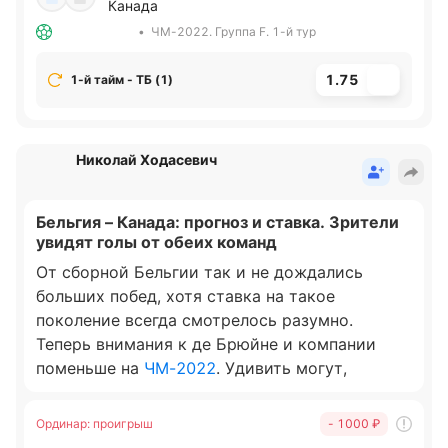
Канада
В четырех из шести последних матчей Канады
чемпионат мира. Команда с очень интересным
•
ЧМ-2022. Группа F. 1-й тур
голы забивались в обоих таймах.
подбором игроков. Есть звезды у сборной
Канады - Дэвид, Ларин, который давно
Ориентировочные составы
1.75
1-й тайм - ТБ (1)
играет, разумеется, Дэвис. Поэтому
недооценивать сборную Канады не стоит.
Но Бельгия есть Бельгия. Хоть и неудачно
Бельгия
Канада
Николай Ходасевич
играет за "Реал" или вообще не играет Эден
Азар, он все равно в составе сборной. Его
Тибо Куртуа
Дэйн Сент-Клэр
брат Торган тоже. Кевин де Брейне на месте.
Бельгия – Канада: прогноз и ставка. Зрители
Впереди Батшуайи или Лукаку. Прекрасный
увидят голы от обеих команд
Артур Теате
Алистер Джонстон
центр полузащиты с Тилемансом и Витселем.
От сборной Бельгии так и не дождались
Думаю, что здесь без разведки команды
больших побед, хотя ставка на такое
Тоби Алдервейрелд
Камал Миллер
начнут, и уже в первом тайме мы увидим
поколение всегда смотрелось разумно.
забитые мячи, тем более игра вечерняя. Как
Теперь внимания к де Брюйне и компании
Тимоти Кастань
Джоэл Уотермэн
мне кажется, вечерние игры должны
поменьше на
ЧМ-2022
. Удивить могут,
получаться результативными. Я бы взял
конечно, но закладываться на это
вариант - тотал 1-го тайма больше 1 мяча за
Зено Дебаст
Самюэль Пьет
предпосылок нет.
Ординар
:
проигрыш
- 1000 ₽
1,75.
Нет Лукаку – это одна из проблем. Два