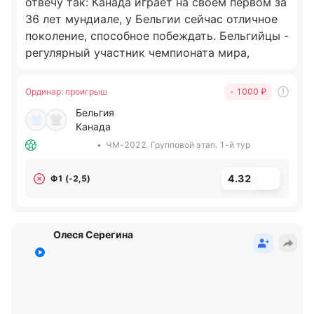
отвечу так: Канада играет на своем первом за
36 лет мундиале, у Бельгии сейчас отличное
Обе забьют
1,79
поколение, способное побеждать. Бельгийцы -
регулярный участник чемпионата мира,
ТБ (3) гола
2,14
поэтому у них больше опыта, позволяющего
одержать победу в матче. У них есть топовые
Ординар
:
проигрыш
- 1000 ₽
игроки, находящиеся в хорошей форме и
ТМ (3) гола
1,78
Бельгия
играющие в топовых лигах, такие звезды как
Канада
Кевин де Брейне, Лукаку и Азар. Последний не
Победа Бельгии с форой
2,34
•
ЧМ-2022. Групповой этап. 1-й тур
так много играет в Мадриде, но в сборной он
(-1,5)
ключевой игрок, он там звезда, и это даст
4.32
Ф1 (-2,5)
Бельгии большое преимущество. У них
Победа Канады с форой (+1)
2,00
достаточно класса, чтобы обыграть канадцев.
Шансы последних же очень низкие. Очень
ИТБ (1,5) гола Бельгии
1,57
Олеся Серегина
мало имен канадских игроков на слуху на
этом ЧМ, только Альфонсо Дэвис достаточно
ИТБ (0,5) гола Канады
1,62
известен и будет стараться противостоять в
защите бельгийцам. Но поверьте: в одной
Обе забьют – нет
2,20
взятой игре можно ожидать чего угодно и что