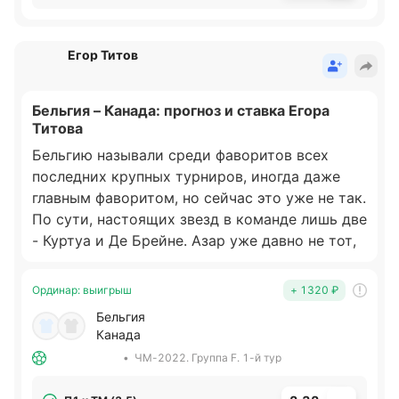
результативный, с другой – Канада забивать умеет.
канадцев заранее списывать со счетов не
выросло неплохое молодое поколение. Более
Есть кому создавать моменты, да и завершать
стоит. Коллектив Джона Хердмана в
того, если бы не ветеран Атиба Хатчинсон,
тоже. А вот оборона может не выдержать натиск
последнее время показывает неплохую игру и
Егор Титов
которому далеко за 30 лет, и не вратарь
мощной Бельгии с ее звездами и длинной
способен дать бой более статусному
Борьян, играющий в Сербии, то Канада была
скамейкой. Поэтому стоит рассмотреть ставку –
сопернику. При этом необходимо отметить,
бы конкурентом сборной США в борьбе за
Бельгия – Канада: прогноз и ставка Егора
тотал больше 2,5 мяча.
что бельгийцы проповедуют атакующий
звание самой молодой команды чемпионата.
Титова
футбол, забивая много, однако в обороне у
Все-таки не играть более 30 лет на
Коэффициенты букмекеров на матч Бельгия
Бельгию называли среди фаворитов всех
команды не все в порядке, и, к примеру, в
чемпионатах мира - это серьезная штука. У
– Канада
последних крупных турниров, иногда даже
семи предыдущих играх она только однажды
Бельгии гораздо больше опыта, и она сможет
главным фаворитом, но сейчас это уже не так.
оставляла свои ворота сухими. Так что в
В букмекерской компании
это реализовать. Предвижу, что Канада будет
«Марафон»
считают
По сути, настоящих звезд в команде лишь две
данном матче напрашивается ставка на тотал
бельгийцев явными фаворитом пары. На победу
играть довольно смело. Исходя из этого,
- Куртуа и Де Брейне. Азар уже давно не тот,
больше (2,5).
команды Роберто Мартинеса предлагают пари с
прогнозирую забитые голы.
Лукаку травмирован, оборона очень
Читайте также:
коэффициентом 1,49. Успех североамериканской
Мне кажется, лучшая ставка на этот матч -
возрастная. Витселю тоже далеко за 30. Есть
Все о матче Бельгия - Канада
Ординар
:
выигрыш
+ 1320 ₽
команды идет в линии с показателем 6,50.
победа Бельгии и тотал больше 1,5 мяча с
молодые ребята, но они пока еще не заиграли
Прогнозы и ставки на ЧМ по футболу-2022
Котировки на ничейный результат остановились на
коэффициентом 1,72. Рисковым игрокам
Бельгия
так, чтобы от них зависел результат.
Канада
отметке 4,60.
можно брать победу Бельгии при тотале
[forecast ordinar 1]
Интересно, что получится у Бельгии сейчас.
больше 2,5 мяча. Там уже коэффициент выше
•
ЧМ-2022. Группа F. 1-й тур
Все-таки тот же Де Брейне может творить
В БК
2,0. Но я бы выбрал надежность.
Winline
верят в то, что матч пойдет по
невероятные вещи и тащить команду.