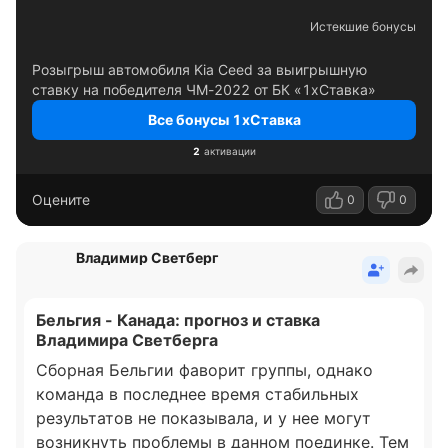
победа Бельгии и тотал больше 1,5 мяча с
Истекшие бонусы
коэффициентом 1,72», –
сказал
Андронов.
Розыгрыш автомобиля Kia Ceed за выигрышную
ставку на победителя ЧМ-2022 от БК «1xСтавка»
Комментатор Денис Казанский полагает, что
зайдет комбинация – обе забьют и тотал больше
Все бонусы 1хСтавка
2,5 гола.
2
активации
Оцените
0
0
Владимир Светберг
Бельгия - Канада: прогноз и ставка
Владимира Светберга
Сборная Бельгии фаворит группы, однако
команда в последнее время стабильных
результатов не показывала, и у нее могут
«Канада очень гибкая, может играть как во
возникнуть проблемы в данном поединке. Тем