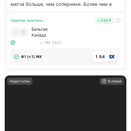
способное побеждать. У них есть топовые игроки,
матча больше, чем соперники. Более чем в
находящиеся в хорошей форме и играющие в
65% случаев бельгийцы не проигрывали по
топовых лигах, такие звезды, как Кевин де Брюйне,
предупредительным сигналам от судей.
Ординар
:
выигрыш
+ 540 ₽
Лукаку и Азар. Последний не так много играет в
Учитывая тот факт, что львиную долю
Бельгия
Мадриде, но в сборной он ключевой игрок, он там
игрового времени мячом будут владеть
Канада
звезда, и это даст Бельгии большое
бельгийцы, плюс не совсем понятное
•
ЧМ-2022
преимущество. У них достаточно класса, чтобы
соотношение котировок на это событие,
обыграть канадцев», –
сказал
Адебайор.
предлагаю сыграть вариант в виде плюсовой
1.54
Ф1 (+1) ЖК
форы. Благо коэффициенты позволяют.
Комментатор телеканала Viasat Алексей Андронов
Читайте также:
полагает, что сыграет комбинация – победа
Все о матче Бельгия - Канада
Бельгии и тотал больше 1,5 гола.
Прогнозы и ставки на ЧМ по футболу-2022
Недоступен
Условия
[forecast ordinar 1]
«Все-таки не играть более 30 лет на чемпионатах
мира – это серьезная штука. У Бельгии гораздо
больше опыта, и она сможет это реализовать.
Предвижу, что Канада будет играть довольно
смело. Исходя из этого, прогнозирую забитые
голы. Мне кажется, лучшая ставка на этот матч –