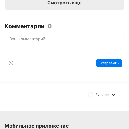
победитель КОНКАКАФ. На том турнире она
Смотреть еще
Читайте также:
больше всех забила, меньше всех пропустила.
Имеет любопытного тренера, который
Все о
чемпионате мира 2022
;
женскую сборную делал дважды бронзовым
Прематч VS Лайв:
какие ставки играть лучше?
Комментарии
0
призером чемпионатов мира. Канада очень
Лучшие
букмекерские конторы России
гибкая, может играть как во владении, так и в
Самые
надежные букмекеры России
контратаке.
В целом Канада сейчас в полном порядке,
Обновлено:
поэтому Бельгии будет очень тяжело, хотя
Отправить
европейцы заходят на этот турнир
Автор
фаворитами. Канада даст бой, а я думаю, что
матч будет голевым, поэтому ТБ (2,5) и обе
Андрей Петухов
забьют.
Редактор отдела прогнозов и ставок «РБ»
Читайте также:
Русский
Все о матче Бельгия - Канада
Спортивный журналист, специализируется на новостях о
Прогнозы и ставки на ЧМ по футболу-2022
ставках и наполнении страниц матчей
[forecast ordinar 1]
Подписаться
Мобильное приложение