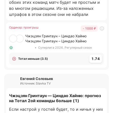
обоих этих команд матч будет не простым и
во многом решающим. Из-за наложенных
штрафов в этом сезоне они не набрали
нужных очков и находятся в нижней части
турнирной таблицы. Домашняя команда идёт
Ординар
:
проигрыш
- 1000
₽
немного выше по турнирной таблице и
Чжэцзян Гринтаун – Циндао Хайню
является небольшим фаворитом перед
Чжэцзян Гринтаун – Циндао Хайню
началом игры. Но в последних своих играх им
•
Суперлига 2026. Регулярный сезон
не удавалось набирать очки, и это
дополнительно будет давить на игроков в
1.74
Тотал меньше (3.5)
момент проведения своих атак. Зато в
обороне на своей арене играют стабильно и
стараются больше одного не пропускать.
Евгений Соловьев
Сегодня начнут от обороны и будут до
Источник: Stavka TV
верного разыгрывать мяч на половине
соперника. Гостевая команда, наоборот, в
Чжэцзян Гринтаун — Циндао Хайню: прогноз
своих последних двух играх набрала четыре
на Тотал 2ой команды больше (1)
очка и стараются подниматься выше по
Если настрой у гостей будет, то и ничья у них
турнирной таблице, подальше от зоны вылета.