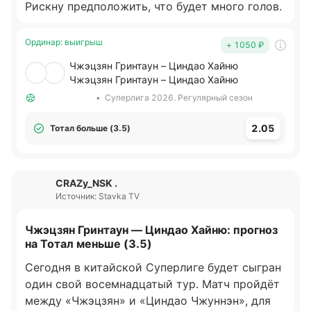
Рискну предположить, что будет много голов.
Ординар
:
выигрыш
+ 1050
₽
Чжэцзян Гринтаун – Циндао Хайню
Чжэцзян Гринтаун – Циндао Хайню
•
Суперлига 2026. Регулярный сезон
2.05
Тотал больше (3.5)
CRAZy_NSK .
Источник: Stavka TV
Чжэцзян Гринтаун — Циндао Хайню: прогноз
на Тотал меньше (3.5)
Сегодня в китайской Суперлиге будет сыгран
один свой восемнадцатый тур. Матч пройдёт
между «Чжэцзян» и «Циндао Чжуннэн», для