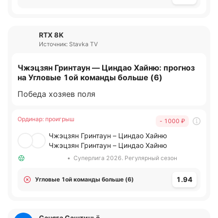
RTX 8K
Источник: Stavka TV
Чжэцзян Гринтаун — Циндао Хайню: прогноз
на Угловые 1ой команды больше (6)
Победа хозяев поля
Ординар
:
проигрыш
- 1000
₽
Чжэцзян Гринтаун – Циндао Хайню
Чжэцзян Гринтаун – Циндао Хайню
•
Суперлига 2026. Регулярный сезон
1.94
Угловые 1ой команды больше (6)
Саняга Саштиньё