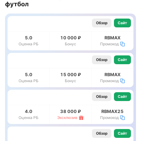
футбол
Обзор
Сайт
5.0
10 000 ₽
RBMAX
Оценка РБ
Бонус
Промокод
Обзор
Сайт
5.0
15 000 ₽
RBMAX
Оценка РБ
Бонус
Промокод
Обзор
Сайт
4.0
38 000 ₽
RBMAX25
Оценка РБ
Эксклюзив
Промокод
Обзор
Сайт