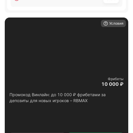
Условия
Фрибеты
10 000 ₽
Промокод Винлайн: до 10 000 ₽ фрибетами за
депозиты для новых игроков – RBMAX