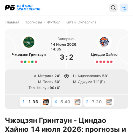
Главная
Прогнозы
Футбол
Китай. Суперлига
Завершен
14 Июля 2026,
14:35
Чжэцзян Гринтаун
Циндао Хайню
3
:
2
А. Митрицэ
24’
Н. Анджелкович
58’
М. Толич
50’
М. Эджума
71’
(П)
Тао Цянлун
90+6’
1
1.36
X
5.40
2
7.20
Чжэцзян Гринтаун - Циндао
Хайню 14 июля 2026: прогнозы и