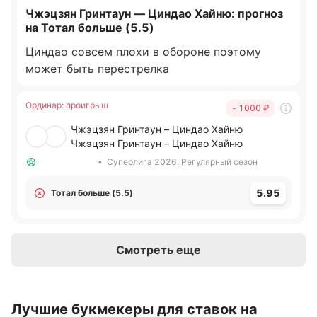
Чжэцзян Гринтаун — Циндао Хайню: прогноз
на Тотал больше (5.5)
Циндао совсем плохи в обороне поэтому
может быть перестрелка
Ординар
:
проигрыш
- 1000
₽
Чжэцзян Гринтаун – Циндао Хайню
Чжэцзян Гринтаун – Циндао Хайню
•
Суперлига 2026. Регулярный сезон
5.95
Тотал больше (5.5)
Смотреть еще
Лучшие букмекеры для ставок на