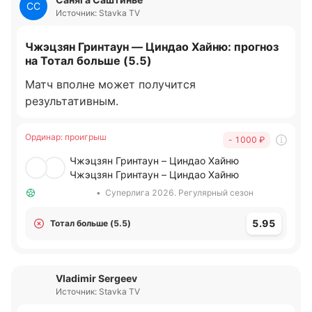
СС
Источник: Stavka TV
Чжэцзян Гринтаун — Циндао Хайню: прогноз
на Тотал больше (5.5)
Матч вполне может получится
результативным.
Ординар
:
проигрыш
- 1000
₽
Чжэцзян Гринтаун – Циндао Хайню
Чжэцзян Гринтаун – Циндао Хайню
•
Суперлига 2026. Регулярный сезон
5.95
Тотал больше (5.5)
Vladimir Sergeev
Источник: Stavka TV