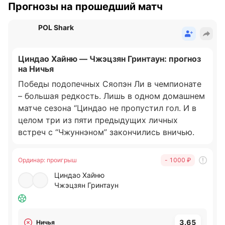
Прогнозы на прошедший матч
POL Shark
Циндао Хайню — Чжэцзян Гринтаун: прогноз
на Ничья
Победы подопечных Сяопэн Ли в чемпионате
– большая редкость. Лишь в одном домашнем
матче сезона “Циндао не пропустил гол. И в
целом три из пяти предыдущих личных
встреч с “Чжуннэном” закончились вничью.
Такое же исход я ожидаю и в этот раз.
[forecast ordinar 1]
Ординар
:
проигрыш
- 1000 ₽
Циндао Хайню
Чжэцзян Гринтаун
3.65
Ничья