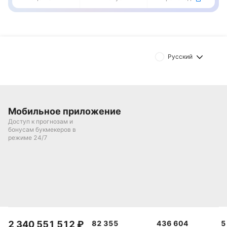
Русский
Мобильное приложение
Доступ к прогнозам и
бонусам букмекеров в
режиме 24/7
2 340 551 512
₽
82 355
436 604
5