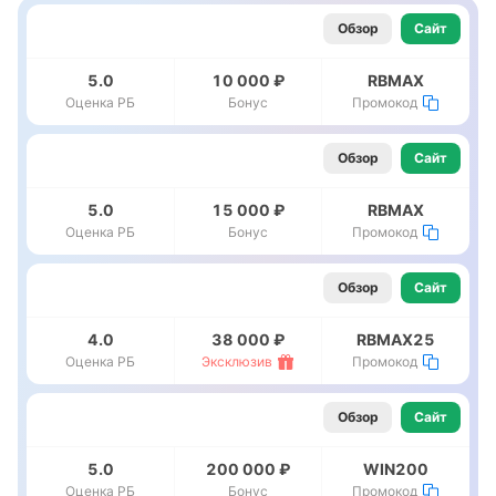
Обзор
Сайт
5.0
10 000 ₽
RBMAX
Оценка РБ
Бонус
Промокод
Обзор
Сайт
5.0
15 000 ₽
RBMAX
Оценка РБ
Бонус
Промокод
Обзор
Сайт
4.0
38 000 ₽
RBMAX25
Оценка РБ
Эксклюзив
Промокод
Обзор
Сайт
5.0
200 000 ₽
WIN200
Оценка РБ
Бонус
Промокод