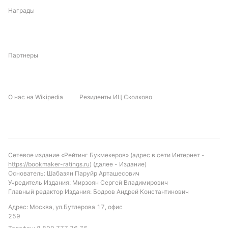
Награды
Партнеры
О нас на Wikipedia
Резиденты ИЦ Сколково
Сетевое издание «Рейтинг Букмекеров» (адрес в сети Интернет -
https://bookmaker-ratings.ru
) (далее - Издание)
Основатель: Шабазян Паруйр Арташесович
Учредитель Издания: Мирзоян Сергей Владимирович
Главный редактор Издания: Бодров Андрей Константинович
Адрес: Москва, ул.Бутлерова 17, офис
259