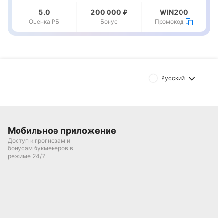
5.0
200 000 ₽
WIN200
Оценка РБ
Бонус
Промокод
Русский
Мобильное приложение
Доступ к прогнозам и
бонусам букмекеров в
режиме 24/7