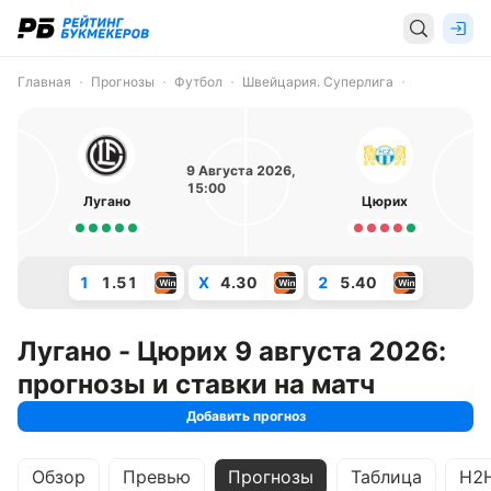
Главная
Прогнозы
Футбол
Швейцария. Суперлига
9 Августа 2026,
15:00
Лугано
Цюрих
1
1.51
X
4.30
2
5.40
Лугано - Цюрих 9 августа 2026:
прогнозы и ставки на матч
Добавить прогноз
Обзор
Превью
Прогнозы
Таблица
H2