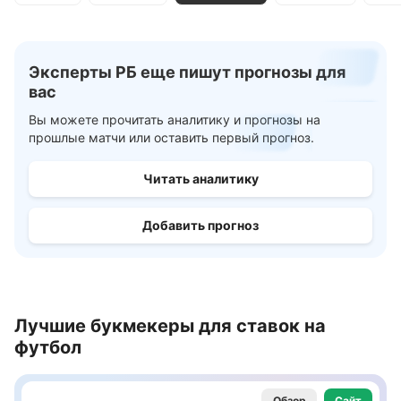
Эксперты РБ еще пишут прогнозы для
вас
Вы можете прочитать аналитику и прогнозы на
прошлые матчи или оставить первый прогноз.
Читать аналитику
Добавить прогноз
Лучшие букмекеры для ставок на
футбол
Обзор
Сайт