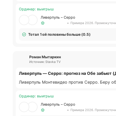
Ординар
:
выигрыш
Ливерпуль – Серро
•
Примера 2026. Промежуточн
Тотал 1ой половины больше (0.5)
Роман Мытаркин
Источник: Stavka TV
Ливерпуль — Серро: прогноз на Обе забьют (
Ливерпуль Монтевидео против Серро. Беру о
Ординар
:
выигрыш
Ливерпуль – Серро
•
Примера 2026. Промежуточн