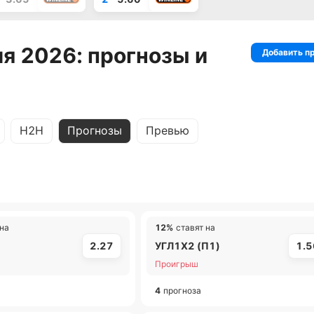
я 2026: прогнозы и
Добавить п
H2H
Прогнозы
Превью
 на
12%
ставят на
2.27
УГЛ1X2 (П1)
1.5
Проигрыш
4
прогноза