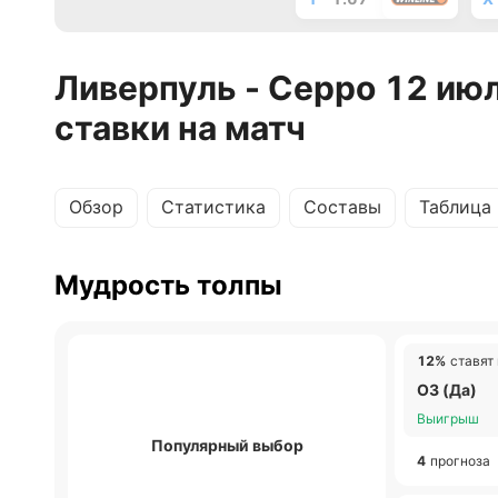
Ливерпуль - Серро 12 июл
ставки на матч
Обзор
Статистика
Составы
Таблица
Мудрость толпы
12%
ставят
ОЗ (Да)
Выигрыш
Популярный выбор
4
прогноза