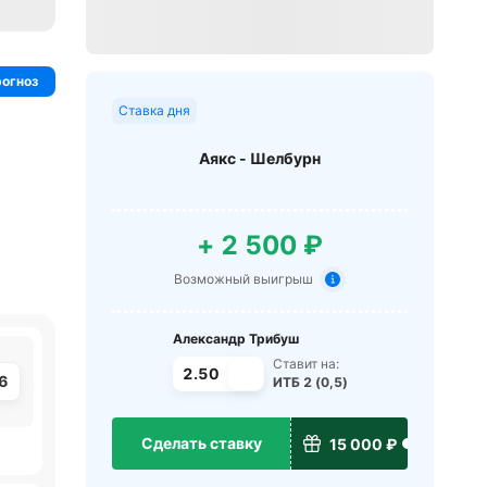
рогноз
Ставка дня
Аякс - Шелбурн
+ 2 500 ₽
Возможный выигрыш
Александр Трибуш
Ставит на:
2.50
6
ИТБ 2 (0,5)
Сделать ставку
15 000 ₽