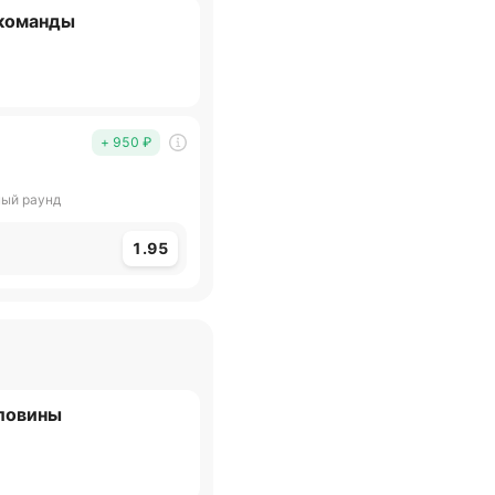
 команды
+ 950
₽
ый раунд
1.95
оловины