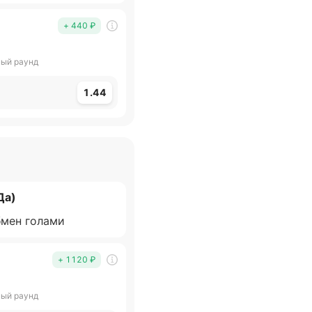
+ 440
₽
ый раунд
1.44
Да)
бмен голами
+ 1120
₽
ый раунд