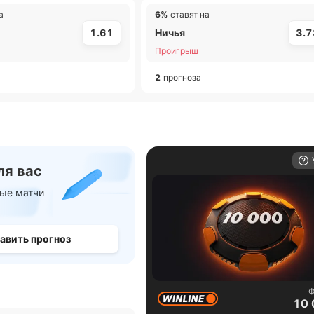
а
6%
ставят на
1.61
Ничья
3.7
Проигрыш
2
прогноза
ля вас
лые матчи
авить прогноз
Ф
10 