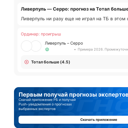
Ливерпуль — Серро: прогноз на Тотал больше
Ливерпуль ни разу еще не играл на ТБ в этом 
Ординар
:
проигрыш
Ливерпуль – Серро
•
Примера 2026. Промежуточн
Тотал больше (4.5)
Первым получай прогнозы экспертов
Скачай приложение РБ и получай
Push-уведомления о прогнозах
выбранных экспертов
Скачать приложение