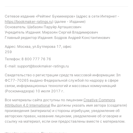
Сетевое издание «Рейтинг Букмекеров» (адрес в сети Интернет -
https://bookmaker-ratings.ru
) (далее - Издание)
Основатель: Шабазян Паруйр Арташесович
Учредитель Издания: Мирзоян Сергей Владимирович
Главный редактор Издания: Бодров Андрей Константинович
Адрес: Москва, ул.Бутлерова 17, офис
259
Телефон:
8 800 777 76 76
E-mail:
support@bookmaker-ratings.ru
Свидетельство о регистрации средств массовой информации: Эл
ФС77-70265 выдано Федеральной службой по надзору в сфере
связи, информационных технологий и массовых коммуникаций
(Роскомнадзора) 10 июля 2017 г.
Все материалы сайта доступны по лицензии
Creative Commons
Attribution 4.0 International
Вы должны указать имя автора (создателя)
произведения (материала) и стороны атрибуции, уведомление об
авторских правах, название лицензии, уведомление об оговорке и
ссылку на материал, если они предоставлены вместе с материалом.