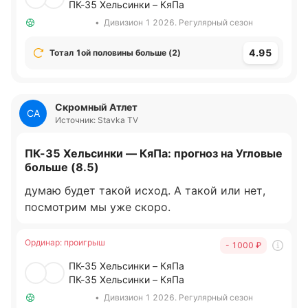
ПК-35 Хельсинки – КяПа
•
Дивизион 1 2026. Регулярный сезон
4.95
Тотал 1ой половины больше (2)
Скромный Атлет
СА
Источник: Stavka TV
ПК-35 Хельсинки — КяПа: прогноз на Угловые
больше (8.5)
думаю будет такой исход. А такой или нет,
посмотрим мы уже скоро.
Ординар
:
проигрыш
- 1000
₽
ПК-35 Хельсинки – КяПа
ПК-35 Хельсинки – КяПа
•
Дивизион 1 2026. Регулярный сезон