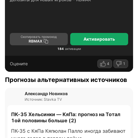
Скопировать промокод
Активировать
RBMAX
184
активации
Оцените
4
1
Прогнозы альтернативных источников
Александр Новиков
Источник: Stavka TV
ПК-35 Хельсинки — КяПа: прогноз на Тотал
1ой половины больше (2)
ПК-35 с КяПа Кяпюлан Палло иногда забивают