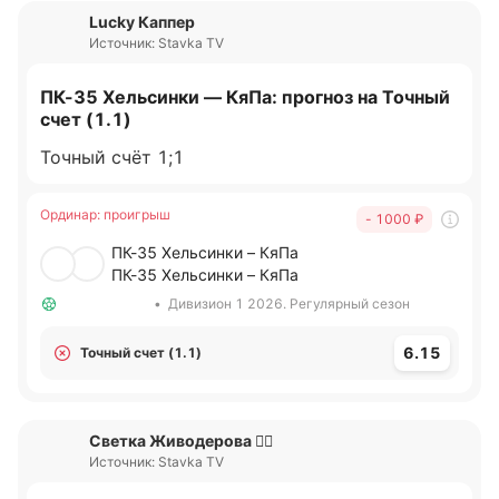
Lucky Каппер
Источник: Stavka TV
ПК-35 Хельсинки — КяПа: прогноз на Точный
счет (1.1)
Точный счёт 1;1
Ординар
:
проигрыш
- 1000
₽
ПК-35 Хельсинки – КяПа
ПК-35 Хельсинки – КяПа
•
Дивизион 1 2026. Регулярный сезон
6.15
Точный счет (1.1)
Светка Живодерова 🙆‍♀️
Источник: Stavka TV