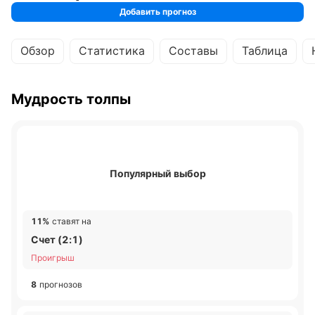
Добавить прогноз
Обзор
Статистика
Составы
Таблица
Мудрость толпы
Популярный выбор
11%
ставят на
Счет (2:1)
Проигрыш
8
прогнозов