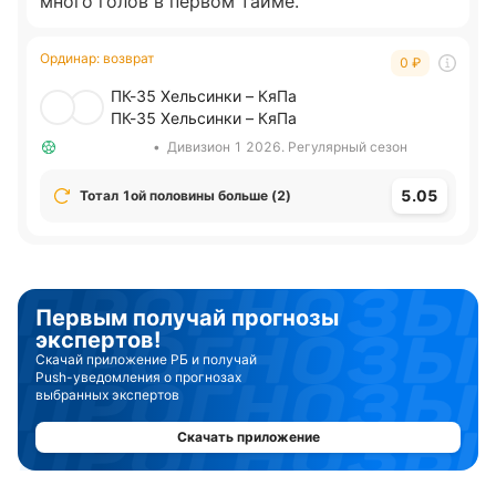
много голов в первом тайме.
Ординар
:
возврат
0
₽
ПК-35 Хельсинки – КяПа
ПК-35 Хельсинки – КяПа
•
Дивизион 1 2026. Регулярный сезон
5.05
Тотал 1ой половины больше (2)
Первым получай прогнозы
экспертов!
Скачай приложение РБ и получай
Push-уведомления о прогнозах
выбранных экспертов
Скачать приложение