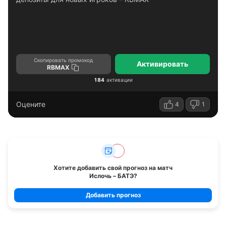
Скопировать промокод
Активировать
RBMAX
184
активации
Оцените
4
1
Хотите добавить свой прогноз на матч
Ислочь – БАТЭ
?
Добавить прогноз