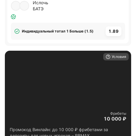
Ислочь
БАТЭ
1.89
Индивидуальный тотал 1 Больше (1.5)
Условия
Фрибеты
10 000 ₽
Промокод Винлайн: до 10 000 ₽ фрибетами за
депозиты для новых игроков – RBMAX