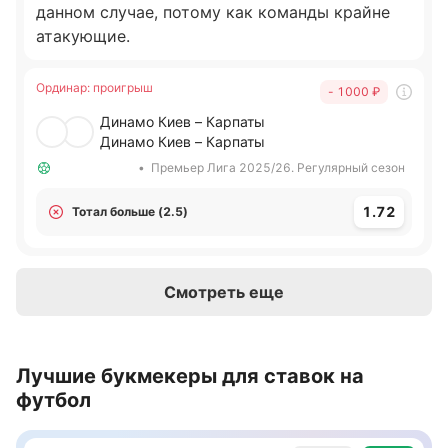
данном случае, потому как команды крайне
атакующие.
Ординар
:
проигрыш
- 1000
₽
Динамо Киев – Карпаты
Динамо Киев – Карпаты
•
Премьер Лига 2025/26. Регулярный сезон
1.72
Тотал больше (2.5)
Смотреть еще
Лучшие букмекеры для ставок на
футбол