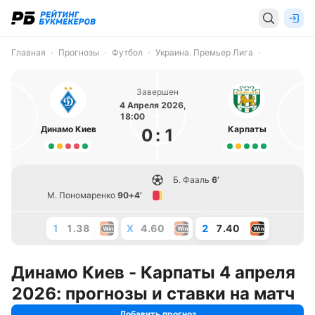
Главная
Прогнозы
Футбол
Украина. Премьер Лига
Завершен
4 Апреля 2026,
18:00
Динамо Киев
Карпаты
0
:
1
Б. Фааль
6’
М. Пономаренко
90+4’
1
1.38
X
4.60
2
7.40
Динамо Киев - Карпаты 4 апреля
2026: прогнозы и ставки на матч
Добавить прогноз