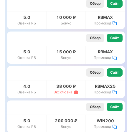
Обзор
Сайт
5.0
10 000 ₽
RBMAX
Оценка РБ
Бонус
Промокод
Обзор
Сайт
5.0
15 000 ₽
RBMAX
Оценка РБ
Бонус
Промокод
Обзор
Сайт
4.0
38 000 ₽
RBMAX25
Оценка РБ
Эксклюзив
Промокод
Обзор
Сайт
5.0
200 000 ₽
WIN200
Оценка РБ
Бонус
Промокод