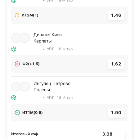
•
УПЛ, 18-й тур
таблице. Забивала «Заря» в среднем чуть
больше одного мяча за тур – 18 голов в 16
1.46
ИТ2М(1)
играх.
Ожидаю, что «Александрия» надежно вновь
будет дисциплинированно играть в защите. В
Динамо Киев
11 домашних матчах этого сезона хозяева
Карпаты
пропустили всего семь голов. В экспресс
•
УПЛ, 18-й тур
ставлю на ИТ2М(1) за 1,46.
«Динамо» Киев – «Карпаты»
1.62
Ф2(+1,5)
«Динамо» завершило первый круг УПЛ без
поражений – восемь побед и три ничьи. Такая
Ингулец Петрово
стабильность позволила команде Александра
Полесье
Шовковского прочно захватить лидерство в
•
УПЛ, 18-й тур
турнирной таблице и стать очевидным
фаворитом в борьбе за титул.
1.90
ИТ1М(0,5)
«Карпаты» выходят после паузы на шестом
месте с амбициями бороться за зону
еврокубков. Для этого зимой львовский клуб
3.08
Итоговый кэф
солидно усилил состав. В первом круге