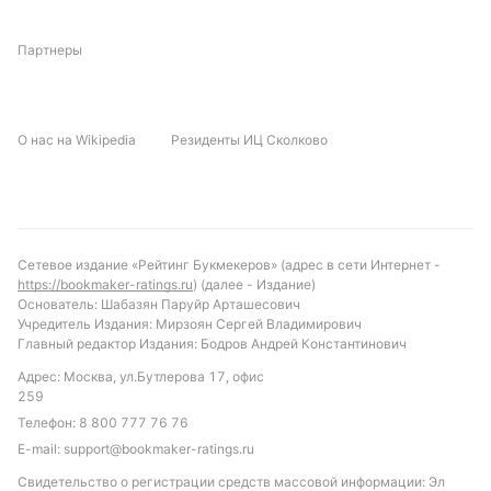
Партнеры
О нас на Wikipedia
Резиденты ИЦ Сколково
Сетевое издание «Рейтинг Букмекеров» (адрес в сети Интернет -
https://bookmaker-ratings.ru
) (далее - Издание)
Основатель: Шабазян Паруйр Арташесович
Учредитель Издания: Мирзоян Сергей Владимирович
Главный редактор Издания: Бодров Андрей Константинович
Адрес: Москва, ул.Бутлерова 17, офис
259
Телефон:
8 800 777 76 76
E-mail:
support@bookmaker-ratings.ru
Свидетельство о регистрации средств массовой информации: Эл