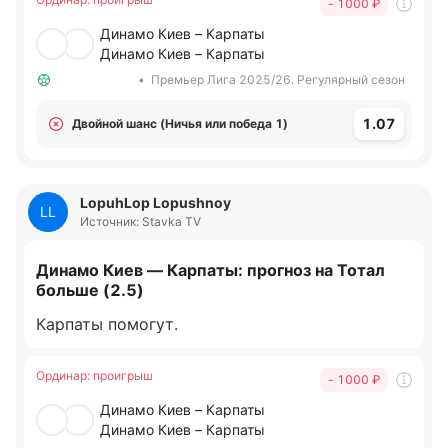
- 1000
₽
Динамо Киев – Карпаты
Динамо Киев – Карпаты
•
Премьер Лига 2025/26. Регулярный сезон
1.07
Двойной шанс (Ничья или победа 1)
LopuhLop Lopushnoy
LL
Источник: Stavka TV
Динамо Киев — Карпаты: прогноз на Тотал
больше (2.5)
Карпаты помогут.
Ординар
:
проигрыш
- 1000
₽
Динамо Киев – Карпаты
Динамо Киев – Карпаты