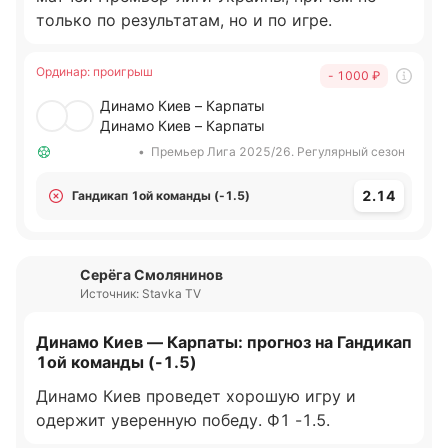
только по результатам, но и по игре.
Ординар
:
проигрыш
- 1000
₽
Динамо Киев – Карпаты
Динамо Киев – Карпаты
•
Премьер Лига 2025/26. Регулярный сезон
2.14
Гандикап 1ой команды (-1.5)
Серёга Смолянинов
Источник: Stavka TV
Динамо Киев — Карпаты: прогноз на Гандикап
1ой команды (-1.5)
Динамо Киев проведет хорошую игру и
одержит уверенную победу. Ф1 -1.5.