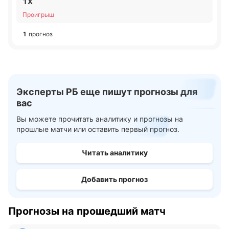
1X
Проигрыш
1
прогноз
Эксперты РБ еще пишут прогнозы для
вас
Вы можете прочитать аналитику и прогнозы на
прошлые матчи или оставить первый прогноз.
Читать аналитику
Добавить прогноз
Прогнозы на прошедший матч