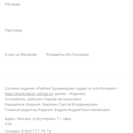
Награды
Партнеры
О нас на Wikipedia
Резиденты ИЦ Сколково
Сетевое издание «Рейтинг Букмекеров» (адрес в сети Интернет -
https://bookmaker-ratings.ru
) (далее - Издание)
Основатель: Шабазян Паруйр Арташесович
Учредитель Издания: Мирзоян Сергей Владимирович
Главный редактор Издания: Бодров Андрей Константинович
Адрес: Москва, ул.Бутлерова 17, офис
259
Телефон:
8 800 777 76 76