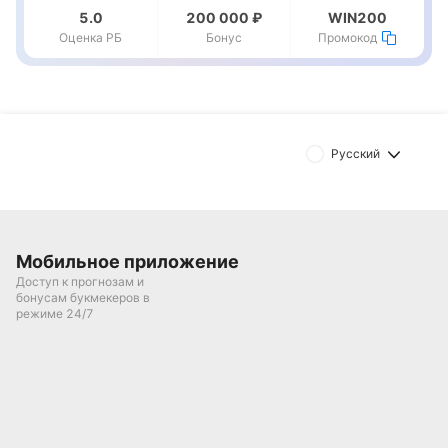
5.0
200 000 ₽
WIN200
Оценка РБ
Бонус
Промокод
Русский
Мобильное приложение
Доступ к прогнозам и
бонусам букмекеров в
режиме 24/7