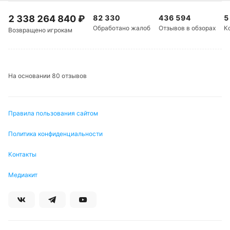
2 338 264 840
₽
82 330
436 594
5
Обработано жалоб
Отзывов в обзорах
К
Возвращено игрокам
На основании 80 отзывов
Правила пользования сайтом
Политика конфиденциальности
Контакты
Медиакит