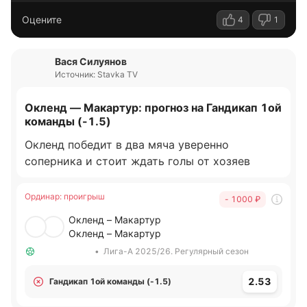
Оцените
4
1
Вася Силуянов
Источник: Stavka TV
Окленд — Макартур: прогноз на Гандикап 1ой
команды (-1.5)
Окленд победит в два мяча уверенно
соперника и стоит ждать голы от хозяев
Ординар
:
проигрыш
- 1000
₽
Окленд – Макартур
Окленд – Макартур
•
Лига-А 2025/26. Регулярный сезон
2.53
Гандикап 1ой команды (-1.5)