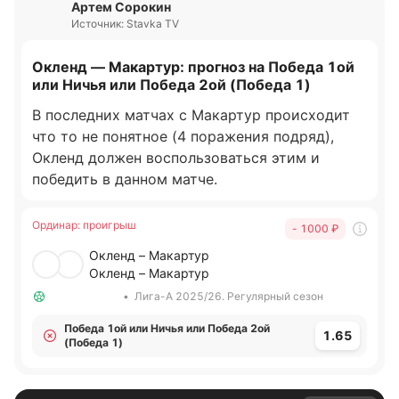
Артем Сорокин
Источник: Stavka TV
Окленд — Макартур: прогноз на Победа 1ой
или Ничья или Победа 2ой (Победа 1)
В последних матчах с Макартур происходит
что то не понятное (4 поражения подряд),
Окленд должен воспользоваться этим и
победить в данном матче.
Ординар
:
проигрыш
- 1000
₽
Окленд – Макартур
Окленд – Макартур
•
Лига-А 2025/26. Регулярный сезон
Победа 1ой или Ничья или Победа 2ой
1.65
(Победа 1)