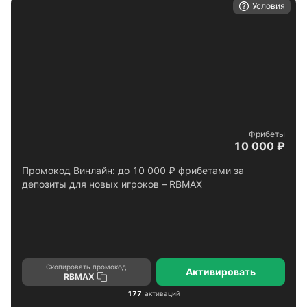
Условия
Фрибеты
10 000 ₽
Промокод Винлайн: до 10 000 ₽ фрибетами за
депозиты для новых игроков – RBMAX
Скопировать промокод
Активировать
RBMAX
177
активаций