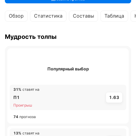
Обзор
Статистика
Составы
Таблица
Мудрость толпы
Популярный выбор
31%
ставят на
П1
1.63
Проигрыш
74
прогноза
13%
ставят на