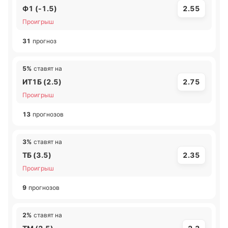
Ф1 (-1.5)
2.55
Проигрыш
31
прогноз
5%
ставят на
ИТ1Б (2.5)
2.75
Проигрыш
13
прогнозов
3%
ставят на
ТБ (3.5)
2.35
Проигрыш
9
прогнозов
2%
ставят на