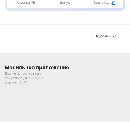
Оценка РБ
Бонус
Промокод
Русский
Мобильное приложение
Доступ к прогнозам и
бонусам букмекеров в
режиме 24/7