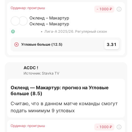
Ординар
:
проигрыш
- 1000
₽
Окленд – Макартур
Окленд – Макартур
•
Лига-А 2025/26. Регулярный сезон
3.31
Угловые больше (12.5)
ACDC !
Источник: Stavka TV
Окленд — Макартур: прогноз на Угловые
больше (8.5)
Считаю, что в данном матче команды смогут
подать минимум 9 угловых
Ординар
:
проигрыш
- 1000
₽