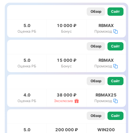
Обзор
Сайт
5.0
10 000 ₽
RBMAX
Оценка РБ
Бонус
Промокод
Обзор
Сайт
5.0
15 000 ₽
RBMAX
Оценка РБ
Бонус
Промокод
Обзор
Сайт
4.0
38 000 ₽
RBMAX25
Оценка РБ
Эксклюзив
Промокод
Обзор
Сайт
5.0
200 000 ₽
WIN200