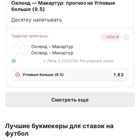
Окленд — Макартур: прогноз на Угловые
больше (9.5)
Десятку напитывать
Ординар
:
проигрыш
- 1000
₽
Окленд – Макартур
Окленд – Макартур
•
Лига-А 2025/26. Регулярный сезон
1.63
Угловые больше (9.5)
Смотреть еще
Лучшие букмекеры для ставок на
футбол