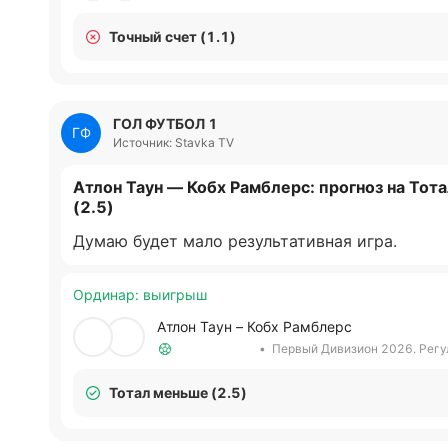
Точный счет (1.1)
ГОЛ ФУТБОЛ 1
ГФ
Источник: Stavka TV
Атлон Таун — Кобх Рамблерс: прогноз на Тот
(2.5)
Думаю будет мало результативная игра.
Ординар
:
выигрыш
Атлон Таун – Кобх Рамблерс
•
Первый Дивизион 2026. Регу
Тотал меньше (2.5)