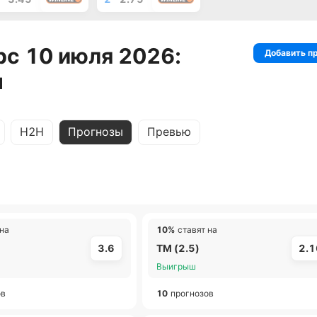
рс 10 июля 2026:
Добавить п
ч
H2H
Прогнозы
Превью
 на
10%
ставят на
3.6
ТМ (2.5)
2.1
Выигрыш
ов
10
прогнозов