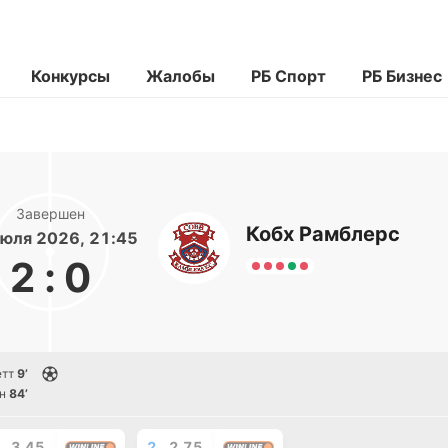
Конкурсы
Жалобы
РБ Спорт
РБ Бизнес
Завершен
Кобх Рамблерс
юля 2026, 21:45
2
:
0
етт
9’
н
84’
3.45
2
2.75