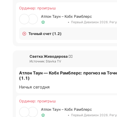
Ординар
:
проигрыш
Атлон Таун – Кобх Рамблерс
•
Первый Дивизион 2026. Регу
Точный счет (1.2)
Светка Живодерова 🙆‍♀️
Источник: Stavka TV
Атлон Таун — Кобх Рамблерс: прогноз на Точ
(1.1)
Ничья сегодня
Ординар
:
проигрыш
Атлон Таун – Кобх Рамблерс
•
Первый Дивизион 2026. Регу