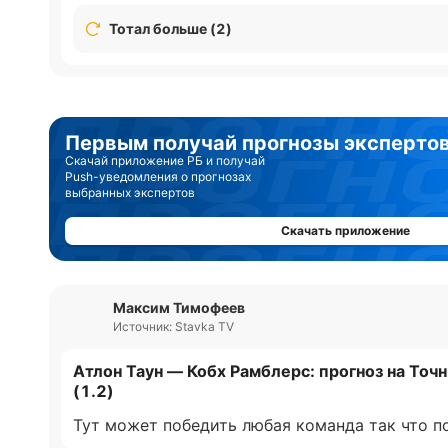
Тотал больше (2)
Первым получай прогнозы экспертов
Скачай приложение РБ и получай
Push-уведомления о прогнозах
выбранных экспертов
Скачать приложение
Максим Тимофеев
Источник: Stavka TV
Атлон Таун — Кобх Рамблерс: прогноз на Точ
(1.2)
Тут может победить любая команда так что по