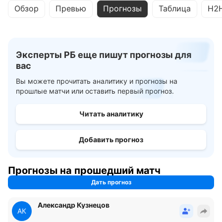
Обзор
Превью
Прогнозы
Таблица
H2
Эксперты РБ еще пишут прогнозы для
вас
Вы можете прочитать аналитику и прогнозы на
прошлые матчи или оставить первый прогноз.
Читать аналитику
Добавить прогноз
Прогнозы на прошедший матч
Дать прогноз
Александр Кузнецов
АК