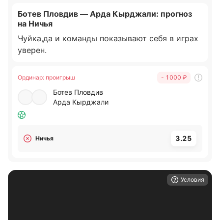
Ботев Пловдив — Арда Кырджали: прогноз
на Ничья
Чуйка,да и команды показывают себя в играх
уверен.
Ординар
:
проигрыш
- 1000 ₽
Ботев Пловдив
Арда Кырджали
3.25
Ничья
Условия