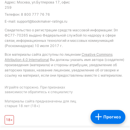
Адрес: Москва, ул.Бутлерова 17, офис
259
Телефон:
8 800 777 76 76
E-mail:
support@bookmaker-ratings.ru
Свидетельство о регистрации средств массовой информации: Эл
ФС77-70265 выдано Федеральной службой по надзору в сфере
связи, информационных технологий и массовых коммуникаций
(Роскомнадзора) 10 июля 2017 г.
Все материалы сайта доступны по лицензии
Creative Commons
Attribution 4.0 International
Вы должны указать имя автора (создателя)
произведения (материала) и стороны атрибуции, уведомление об
авторских правах, название лицензии, уведомление об оговорке и
ссылку на материал, если они предоставлены вместе с материалом.
Играйте осторожно. При признаках
зависимости обратитесь к специалисту
Материалы сайта предназначены для лиц
старше 18 лет (18+)
Прогноз
18+