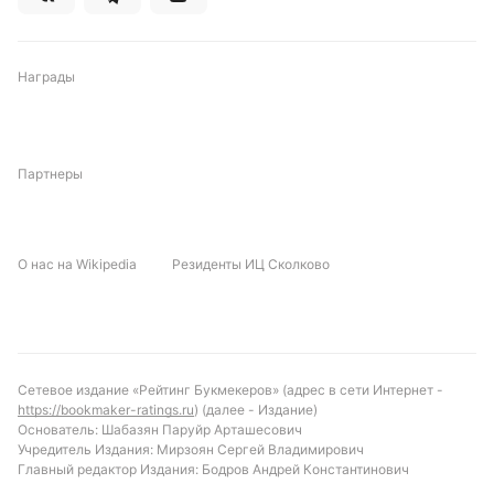
Награды
Партнеры
О нас на Wikipedia
Резиденты ИЦ Сколково
Сетевое издание «Рейтинг Букмекеров» (адрес в сети Интернет -
https://bookmaker-ratings.ru
) (далее - Издание)
Основатель: Шабазян Паруйр Арташесович
Учредитель Издания: Мирзоян Сергей Владимирович
Главный редактор Издания: Бодров Андрей Константинович