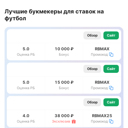
Лучшие букмекеры для ставок на
футбол
Обзор
Сайт
5.0
10 000 ₽
RBMAX
Оценка РБ
Бонус
Промокод
Обзор
Сайт
5.0
15 000 ₽
RBMAX
Оценка РБ
Бонус
Промокод
Обзор
Сайт
4.0
38 000 ₽
RBMAX25
Оценка РБ
Эксклюзив
Промокод