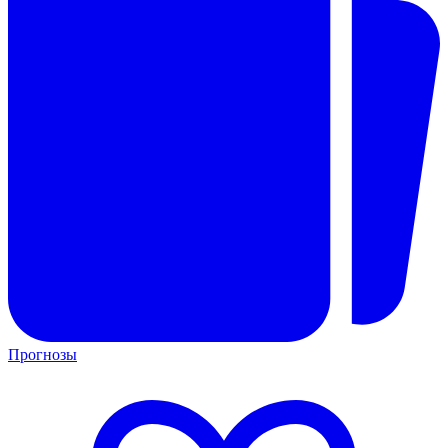
Прогнозы