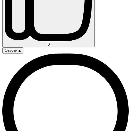
0
Ответить