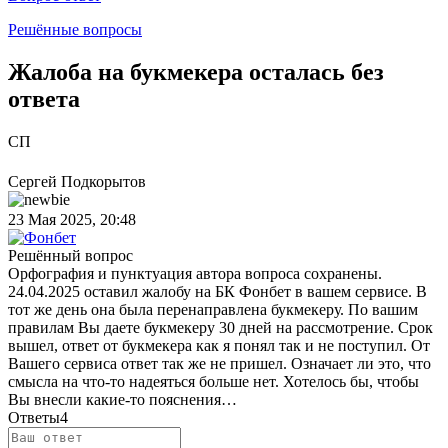
Решённые вопросы
Жалоба на букмекера осталась без
ответа
СП
Сергей Подкорытов
23 Мая 2025, 20:48
Решённый вопрос
Орфография и пунктуация автора вопроса сохранены.
24.04.2025 оставил жалобу на БК Фонбет в вашем сервисе. В
тот же день она была перенаправлена букмекеру. По вашим
правилам Вы даете букмекеру 30 дней на рассмотрение. Срок
вышел, ответ от букмекера как я понял так и не поступил. От
Вашего сервиса ответ так же не пришел. Означает ли это, что
смысла на что-то надеяться больше нет. Хотелось бы, чтобы
Вы внесли какие-то пояснения…
Ответы
4