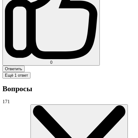
0
Ответить
Ещё 1 ответ
Вопросы
171