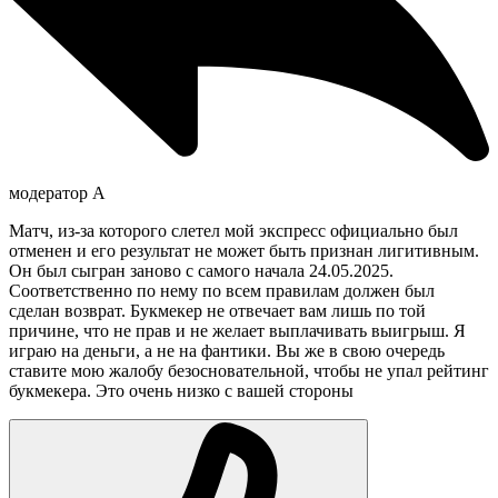
модератор А
Матч, из-за которого слетел мой экспресс официально был
отменен и его результат не может быть признан лигитивным.
Он был сыгран заново с самого начала 24.05.2025.
Соответственно по нему по всем правилам должен был
сделан возврат. Букмекер не отвечает вам лишь по той
причине, что не прав и не желает выплачивать выигрыш. Я
играю на деньги, а не на фантики. Вы же в свою очередь
ставите мою жалобу безосновательной, чтобы не упал рейтинг
букмекера. Это очень низко с вашей стороны