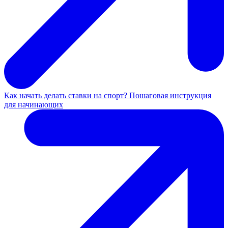
Как начать делать ставки на спорт? Пошаговая инструкция
для начинающих