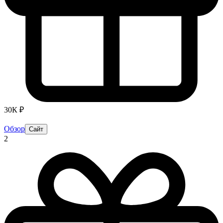
30К ₽
Обзор
Сайт
2