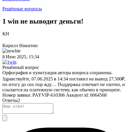
Решённые вопросы
1 win не выводит деньги!
КН
Кирилл Никитин
8 Июн 2025, 15:34
Решённый вопрос
Орфография и пунктуация автора вопроса сохранены.
Здравствуйте, 07.06.2025 в 14:34 поставил на вывод 27.500₽,
по итогу до сих пор жду… Поддержка отвечает не охотно, и
ссылается на платежную систему, как обычно в принципе.
Номер заявки: PAYVIP-610306 Аккаунт id: 6064568
Ответы
2