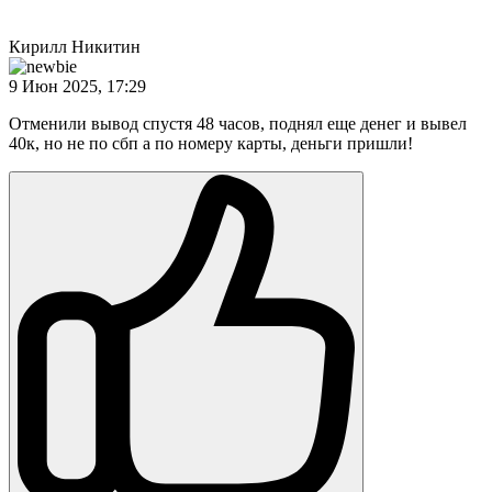
Кирилл Никитин
9 Июн 2025, 17:29
Отменили вывод спустя 48 часов, поднял еще денег и вывел
40к, но не по сбп а по номеру карты, деньги пришли!