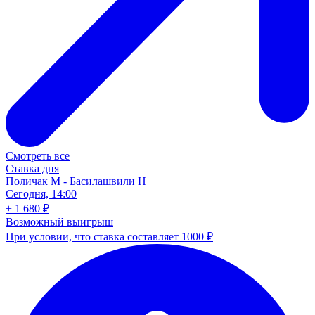
Смотреть все
Ставка дня
Поличак М - Басилашвили Н
Сегодня, 14:00
+ 1 680 ₽
Возможный выигрыш
При условии, что ставка составляет 1000 ₽