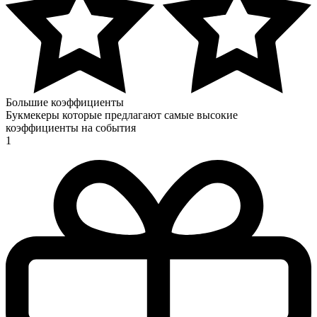
Большие коэффициенты
Букмекеры которые предлагают самые высокие
коэффициенты на события
1