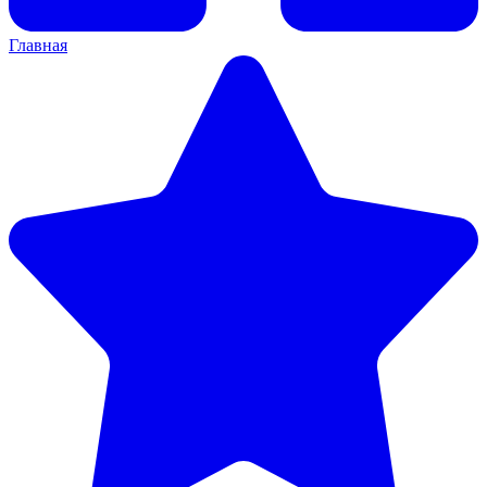
Главная