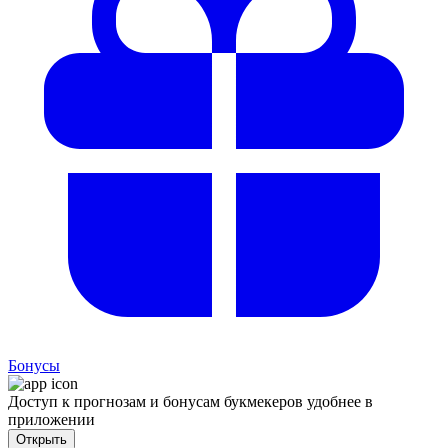
Бонусы
Доступ к прогнозам и бонусам букмекеров удобнее в
приложении
Открыть