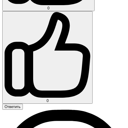
0
0
Ответить