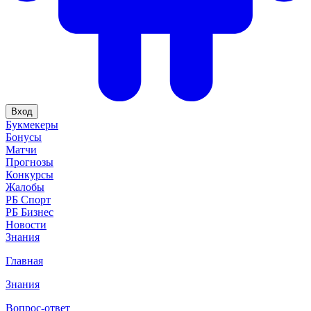
Вход
Букмекеры
Бонусы
Матчи
Прогнозы
Конкурсы
Жалобы
РБ Спорт
РБ Бизнес
Новости
Знания
Главная
Знания
Вопрос-ответ