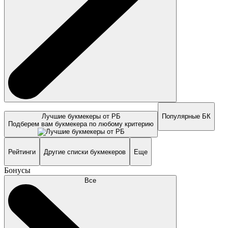
Лучшие букмекеры от РБ
Популярные БК
Подберем вам букмекера по любому критерию
Рейтинги
Другие списки букмекеров
Еще
Бонусы
Все