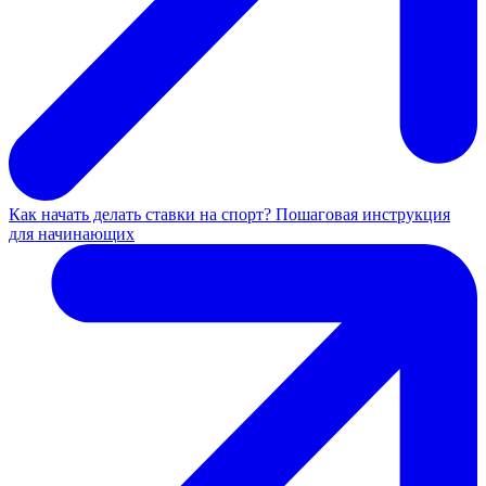
Как начать делать ставки на спорт? Пошаговая инструкция
для начинающих