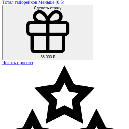
Тотал тайбрейков Меньше (0.5)
Сделать ставку
38 000 ₽
Читать прогноз