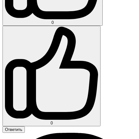
0
0
Ответить