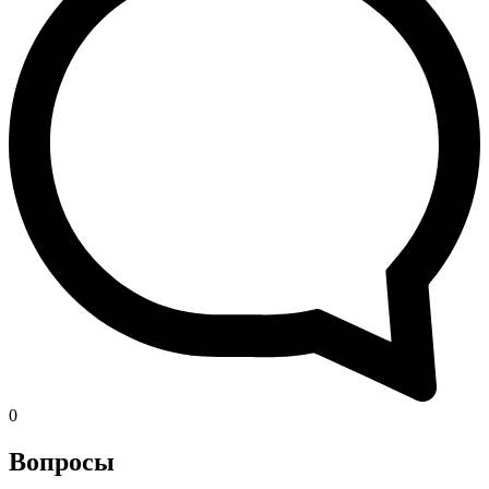
0
Вопросы