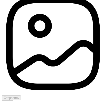
Отправить