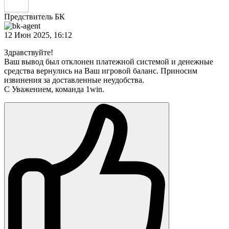
Предствитель БК
12 Июн 2025, 16:12
Здравствуйте!
Ваш вывод был отклонен платежной системой и денежные
средства вернулись на Ваш игровой баланс. Приносим
извинения за доставленные неудобства.
С Уважением, команда 1win.