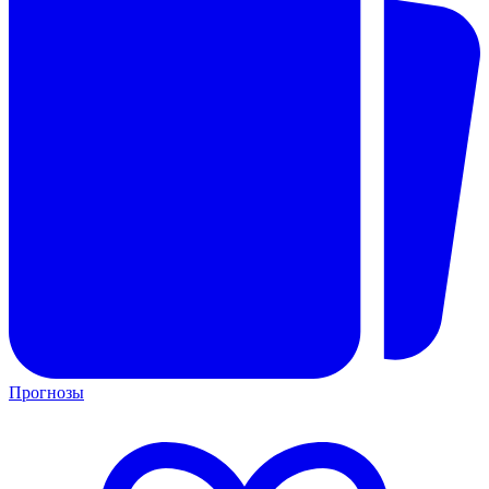
Прогнозы