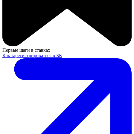
Первые шаги в ставках
Как зарегистрироваться в БК