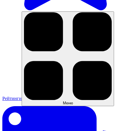
Рейтинги
Меню