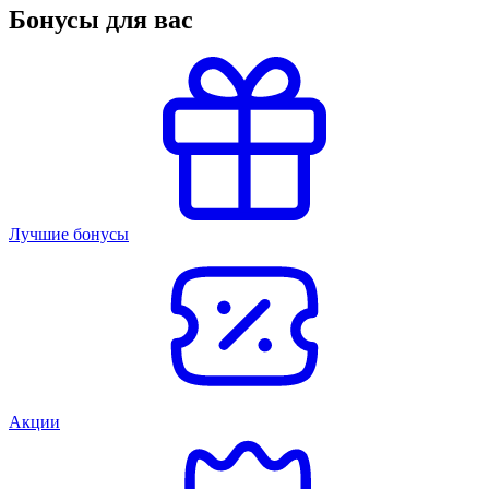
Бонусы для вас
Лучшие бонусы
Акции