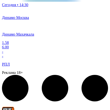
Сегодня • 14:30
Динамо Москва
Динамо Махачкала
1.58
6.00
-
-
РПЛ
Реклама 18+