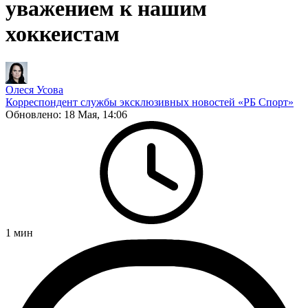
уважением к нашим
хоккеистам
Олеся Усова
Корреспондент службы эксклюзивных новостей «РБ Спорт»
Обновлено:
18 Мая, 14:06
1
мин