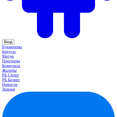
Вход
Букмекеры
Бонусы
Матчи
Прогнозы
Конкурсы
Жалобы
РБ Спорт
РБ Бизнес
Новости
Знания