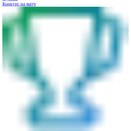
Конкурс на матч