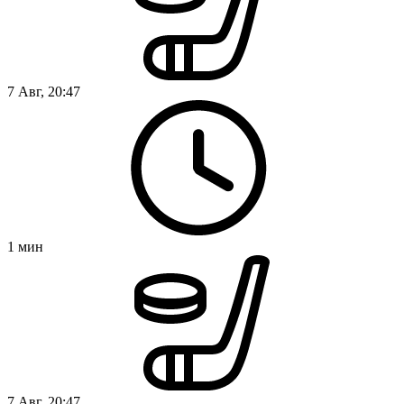
7 Авг, 20:47
1
мин
7 Авг, 20:47