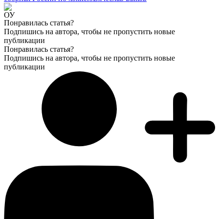
Понравилась статья?
Подпишись на автора, чтобы не пропустить новые
публикации
Понравилась статья?
Подпишись на автора, чтобы не пропустить новые
публикации