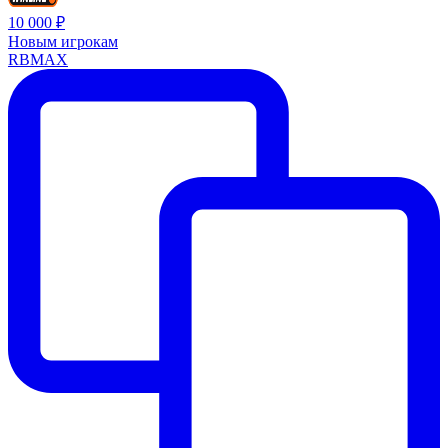
10 000 ₽
Новым игрокам
RBMAX