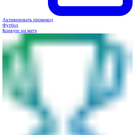
Активировать промокод
Футбол
Конкурс на матч