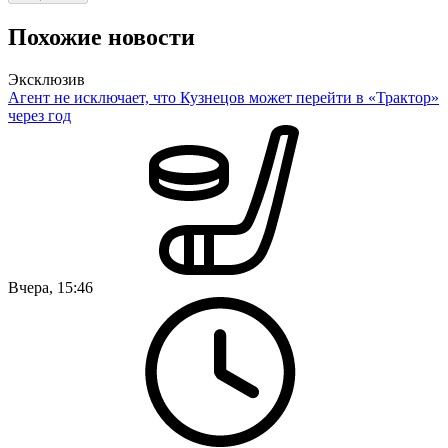
Похожие новости
Эксклюзив
Агент не исключает, что Кузнецов может перейти в «Трактор»
через год
Вчера, 15:46