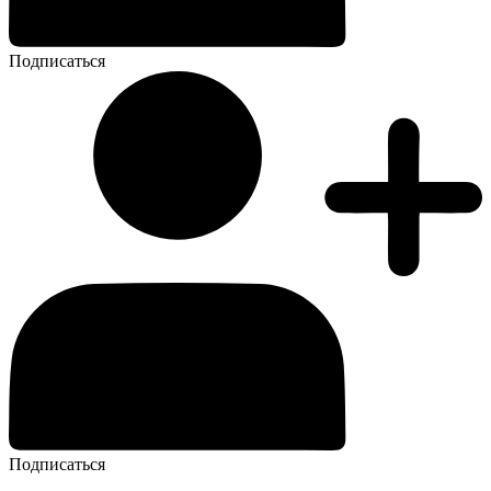
Подписаться
Подписаться