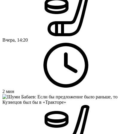
Вчера, 14:20
2
мин