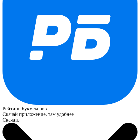
Рейтинг Букмекеров
Скачай приложение, там удобнее
Скачать