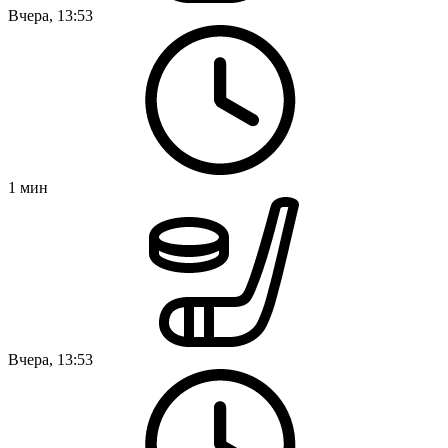
Вчера, 13:53
1
мин
Вчера, 13:53