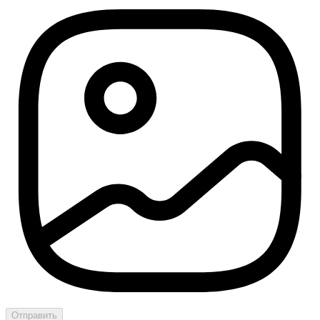
Отправить