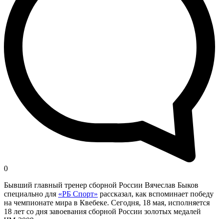
0
Бывший главный тренер сборной России Вячеслав Быков
специально для
«РБ Спорт»
рассказал, как вспоминает победу
на чемпионате мира в Квебеке. Сегодня, 18 мая, исполняется
18 лет со дня завоевания сборной России золотых медалей