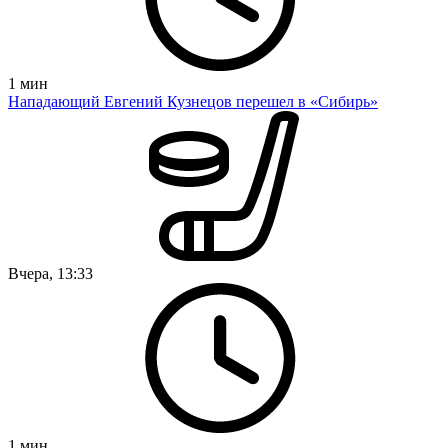
1
мин
Нападающий Евгений Кузнецов перешел в «Сибирь»
Вчера, 13:33
1
мин