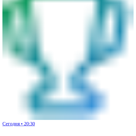
Сегодня • 20:30