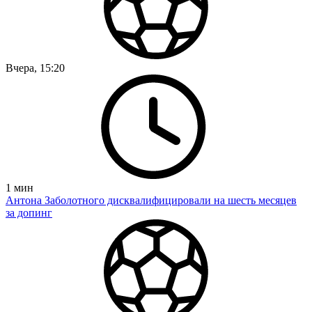
Вчера, 15:20
1
мин
Антона Заболотного дисквалифицировали на шесть месяцев
за допинг