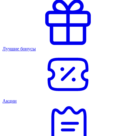
Лучшие бонусы
Акции