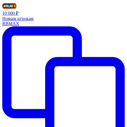
10 000 ₽
Новым игрокам
RBMAX