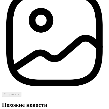
Отправить
Похожие новости