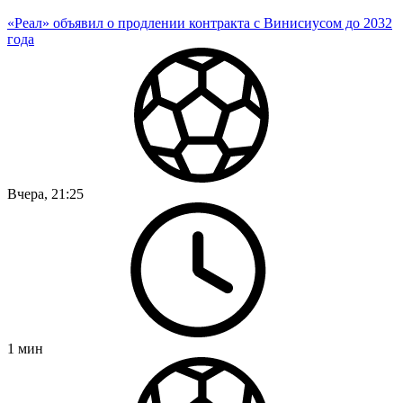
«Реал» объявил о продлении контракта с Винисиусом до 2032
года
Вчера, 21:25
1
мин