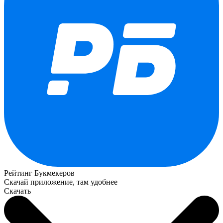
Рейтинг Букмекеров
Скачай приложение, там удобнее
Скачать