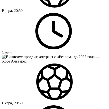
Вчера, 20:50
1
мин
Вчера, 20:50