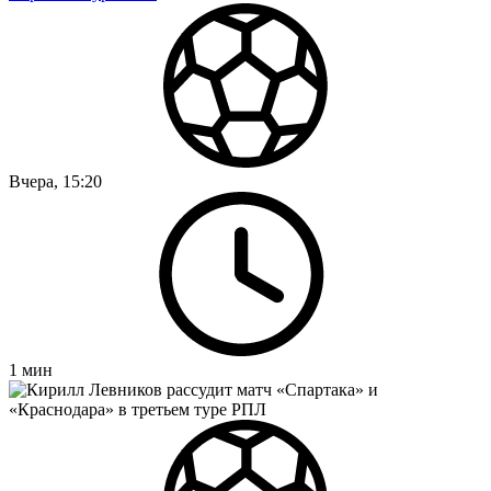
Вчера, 15:20
1
мин