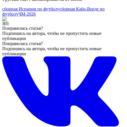
сборная Испании по футболу
сборная Кабо-Верде по
футболу
ЧМ-2026
Понравилась статья?
Подпишись на автора, чтобы не пропустить новые
публикации
Понравилась статья?
Подпишись на автора, чтобы не пропустить новые
публикации