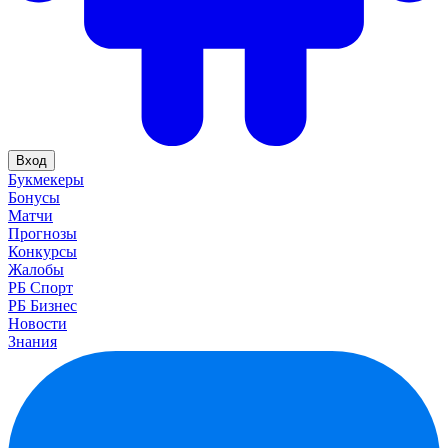
Вход
Букмекеры
Бонусы
Матчи
Прогнозы
Конкурсы
Жалобы
РБ Спорт
РБ Бизнес
Новости
Знания