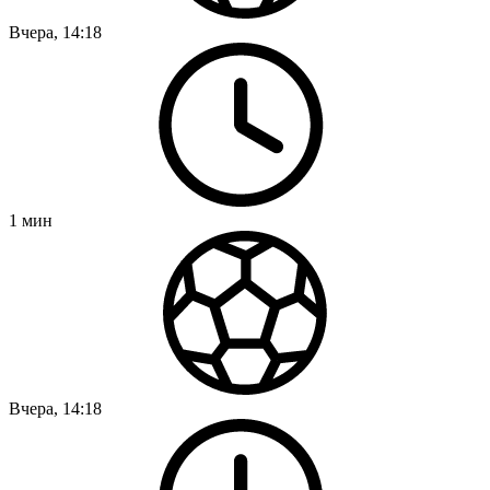
Вчера, 14:18
1
мин
Вчера, 14:18