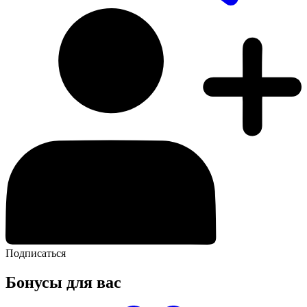
Подписаться
Бонусы для вас