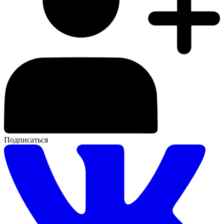
Подписаться